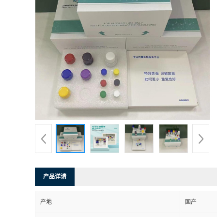
产品详请
产地
国产