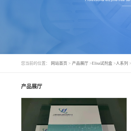
您当前的位置：
网站首页
>
产品展厅
>
Elisa试剂盒
>
人系列
产品展厅