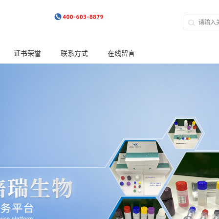
证书荣誉
联系方式
在线留言