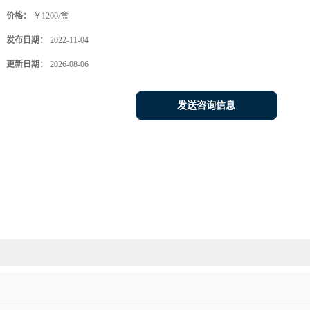
价格：
￥1200/盒
发布日期：
2022-11-04
更新日期：
2026-08-06
发送咨询信息