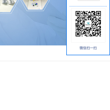
微信扫一扫