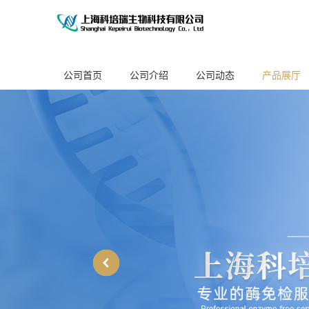
公司首页
公司介绍
公司动态
产品展厅