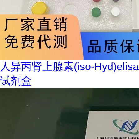
人异丙肾上腺素(iso-Hyd)elisa
试剂盒