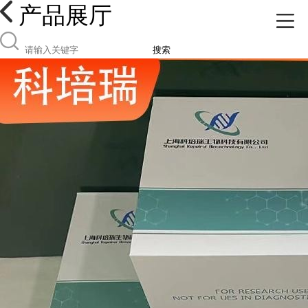
产品展厅
搜索