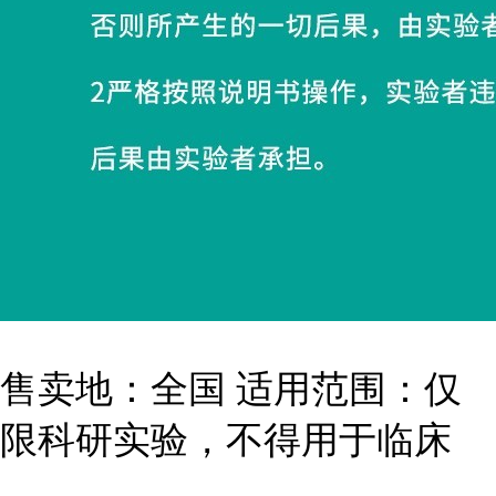
售卖地：全国 适用范围：仅
限科研实验，不得用于临床
...