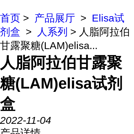
首页
>
产品展厅
>
Elisa试
剂盒
>
人系列
> 人脂阿拉伯
甘露聚糖(LAM)elisa...
人脂阿拉伯甘露聚
糖(LAM)elisa试剂
盒
2022-11-04
产品详情