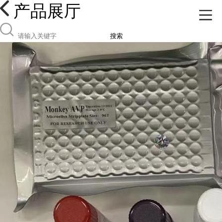
产品展厅
搜索