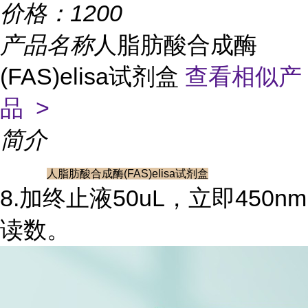
价格：
1200
产品名称
人脂肪酸合成酶
(FAS)elisa试剂盒
查看相似产
品 >
简介
人脂肪酸合成酶(FAS)elisa试剂盒
8.加终止液50uL，立即450nm
读数。