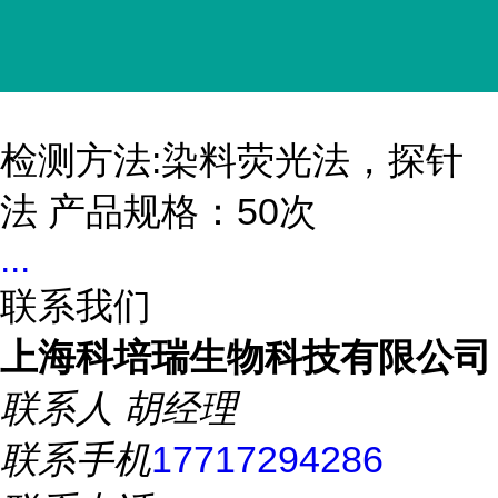
检测方法:染料荧光法，探针
法 产品规格：50次
...
联系我们
上海科培瑞生物科技有限公司
联系人
胡经理
联系手机
17717294286