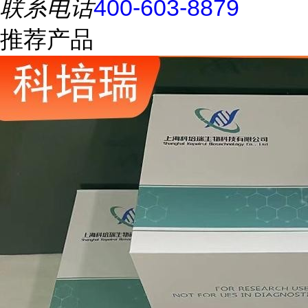
联系电话
400-603-8879
推荐产品