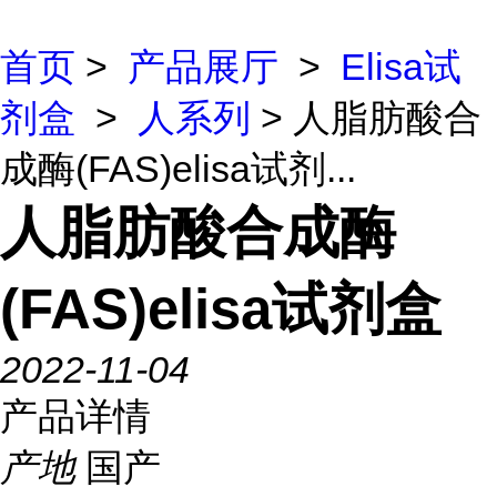
首页
>
产品展厅
>
Elisa试
剂盒
>
人系列
> 人脂肪酸合
成酶(FAS)elisa试剂...
人脂肪酸合成酶
(FAS)elisa试剂盒
2022-11-04
产品详情
产地
国产