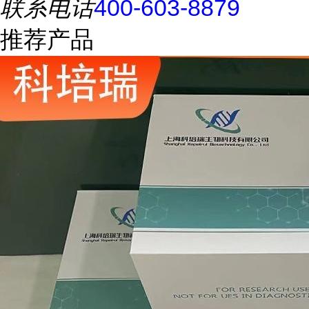
联系电话
400-603-8879
推荐产品