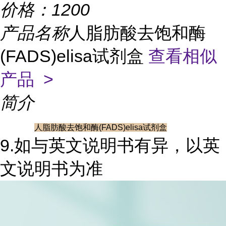
价格：
1200
产品名称
人脂肪酸去饱和酶
(FADS)elisa试剂盒
查看相似
产品 >
简介
人脂肪酸去饱和酶(FADS)elisa试剂盒
9.如与英文说明书有异，以英
文说明书为准