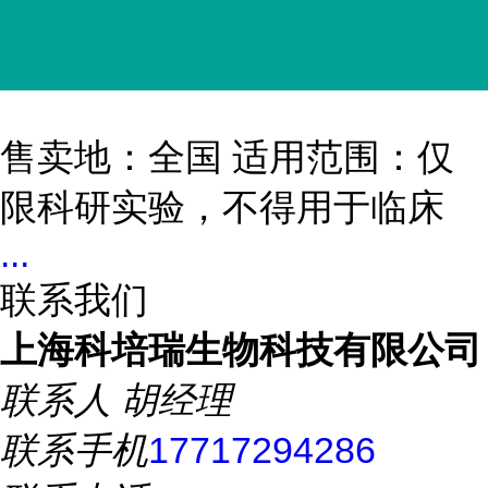
售卖地：全国 适用范围：仅
限科研实验，不得用于临床
...
联系我们
上海科培瑞生物科技有限公司
联系人
胡经理
联系手机
17717294286