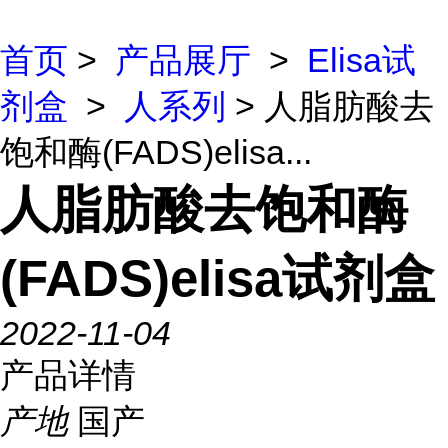
首页
>
产品展厅
>
Elisa试
剂盒
>
人系列
> 人脂肪酸去
饱和酶(FADS)elisa...
人脂肪酸去饱和酶
(FADS)elisa试剂盒
2022-11-04
产品详情
产地
国产