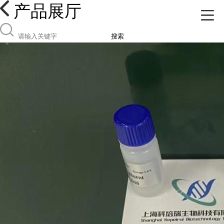
产品展厅
搜索