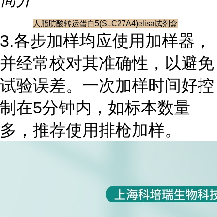
人脂肪酸转运蛋白5(SLC27A4)elisa试剂盒
3.各步加样均应使用加样器，
并经常校对其准确性，以避免
试验误差。一次加样时间好控
制在5分钟内，如标本数量
多，推荐使用排枪加样。