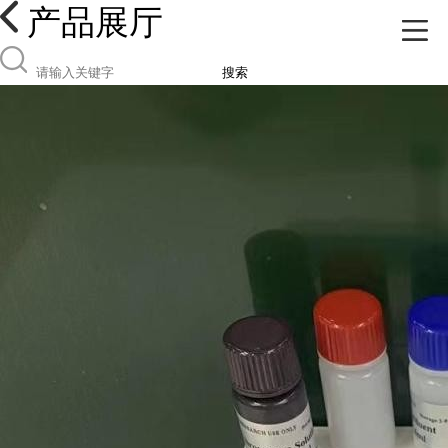
产品展厅
搜索