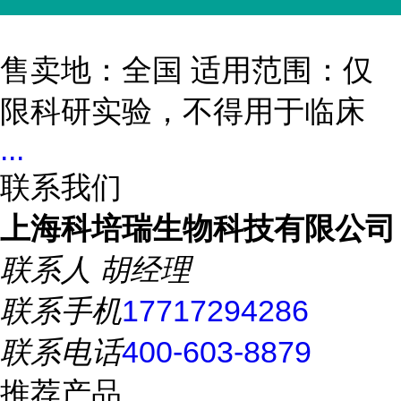
售卖地：全国 适用范围：仅
限科研实验，不得用于临床
...
联系我们
上海科培瑞生物科技有限公司
联系人
胡经理
联系手机
17717294286
联系电话
400-603-8879
推荐产品