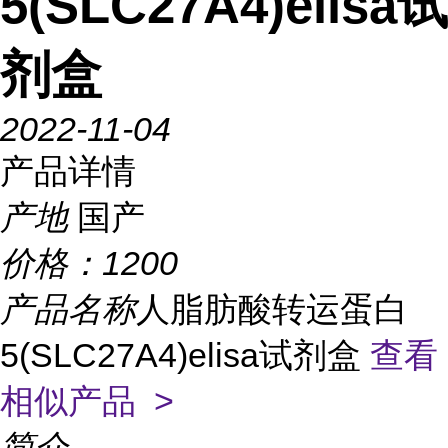
5(SLC27A4)elisa试
剂盒
2022-11-04
产品详情
产地
国产
价格：
1200
产品名称
人脂肪酸转运蛋白
5(SLC27A4)elisa试剂盒
查看
相似产品 >
简介