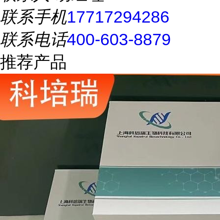
联系手机
17717294286
联系电话
400-603-8879
推荐产品