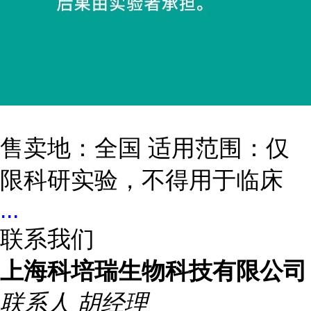
售卖地：全国 适用范围：仅
限科研实验，不得用于临床
...
联系我们
上海科培瑞生物科技有限公司
联系人
胡经理