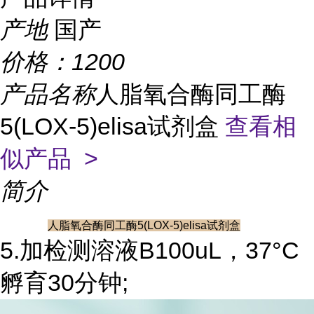
产地
国产
价格：
1200
产品名称
人脂氧合酶同工酶
5(LOX-5)elisa试剂盒
查看相
似产品 >
简介
人脂氧合酶同工酶5(LOX-5)elisa试剂盒
5.加检测溶液B100uL，37°C
孵育30分钟;