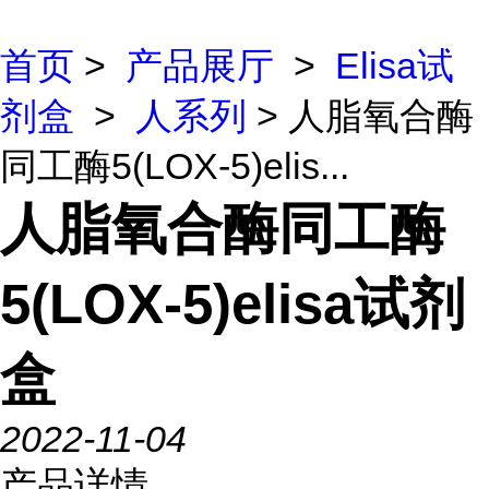
首页
>
产品展厅
>
Elisa试
剂盒
>
人系列
> 人脂氧合酶
同工酶5(LOX-5)elis...
人脂氧合酶同工酶
5(LOX-5)elisa试剂
盒
2022-11-04
产品详情