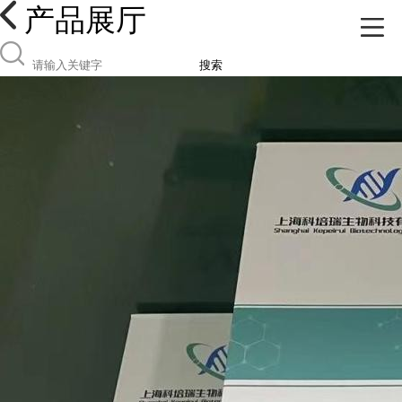
产品展厅
搜索