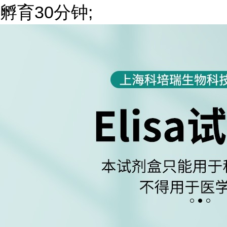
孵育30分钟;