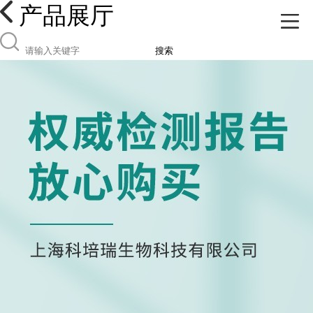
产品展厅
搜索