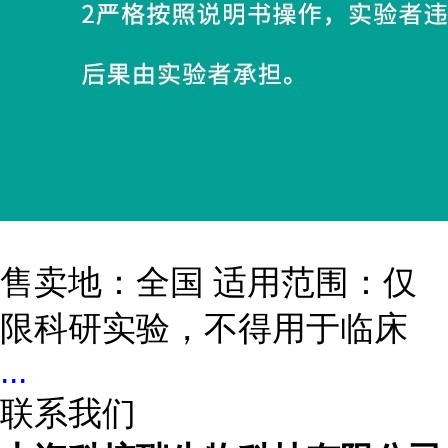
售卖地：全国 适用范围：仅
限科研实验，不得用于临床
...
联系我们