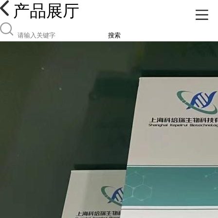
产品展厅
搜索