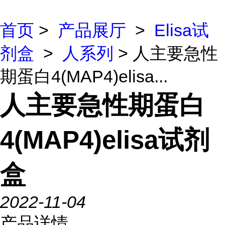
首页
>
产品展厅
>
Elisa试
剂盒
>
人系列
> 人主要急性
期蛋白4(MAP4)elisa...
人主要急性期蛋白
4(MAP4)elisa试剂
盒
2022-11-04
产品详情