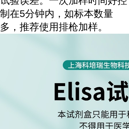
试验误差。一次加样时间好控
制在5分钟内，如标本数量
多，推荐使用排枪加样。