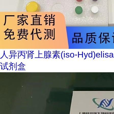
人异丙肾上腺素(iso-Hyd)elisa
试剂盒