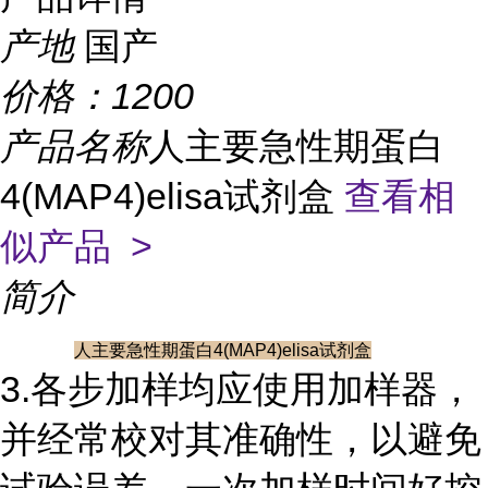
产地
国产
价格：
1200
产品名称
人主要急性期蛋白
4(MAP4)elisa试剂盒
查看相
似产品 >
简介
人主要急性期蛋白4(MAP4)elisa试剂盒
3.各步加样均应使用加样器，
并经常校对其准确性，以避免