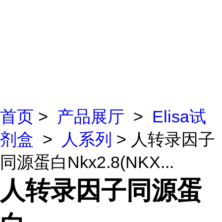
首页
>
产品展厅
>
Elisa试
剂盒
>
人系列
> 人转录因子
同源蛋白Nkx2.8(NKX...
人转录因子同源蛋