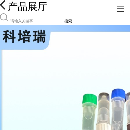
产品展厅
搜索