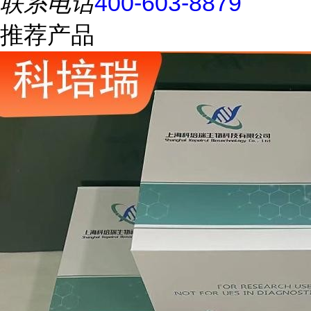
联系电话
400-603-8879
推荐产品