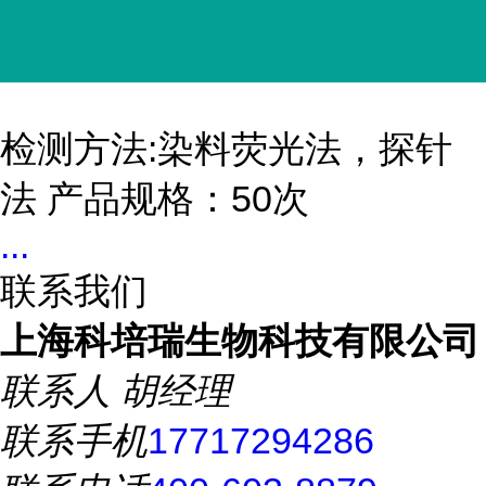
检测方法:染料荧光法，探针
法 产品规格：50次
...
联系我们
上海科培瑞生物科技有限公司
联系人
胡经理
联系手机
17717294286