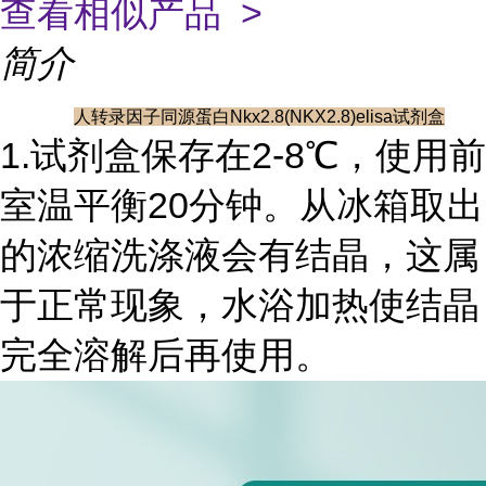
查看相似产品 >
简介
人转录因子同源蛋白Nkx2.8(NKX2.8)elisa试剂盒
1.试剂盒保存在2-8℃，使用前
室温平衡20分钟。从冰箱取出
的浓缩洗涤液会有结晶，这属
于正常现象，水浴加热使结晶
完全溶解后再使用。