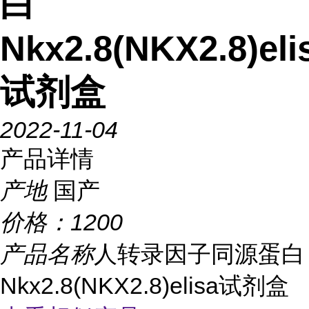
白
Nkx2.8(NKX2.8)eli
试剂盒
2022-11-04
产品详情
产地
国产
价格：
1200
产品名称
人转录因子同源蛋白
Nkx2.8(NKX2.8)elisa试剂盒