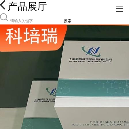
产品展厅
搜索