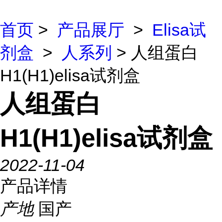
首页
>
产品展厅
>
Elisa试
剂盒
>
人系列
> 人组蛋白
H1(H1)elisa试剂盒
人组蛋白
H1(H1)elisa试剂盒
2022-11-04
产品详情
产地
国产