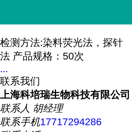
检测方法:染料荧光法，探针
法 产品规格：50次
...
联系我们
上海科培瑞生物科技有限公司
联系人
胡经理
联系手机
17717294286