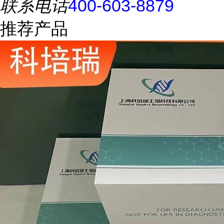
联系电话
400-603-8879
推荐产品