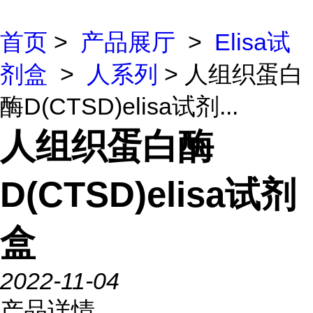
首页
>
产品展厅
>
Elisa试
剂盒
>
人系列
> 人组织蛋白
酶D(CTSD)elisa试剂...
人组织蛋白酶
D(CTSD)elisa试剂
盒
2022-11-04
产品详情