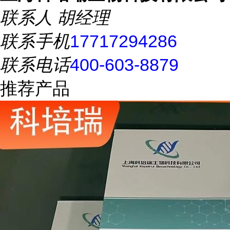
联系人
胡经理
联系手机
17717294286
联系电话
400-603-8879
推荐产品