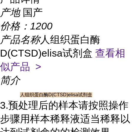
产地
国产
价格：
1200
产品名称
人组织蛋白酶
D(CTSD)elisa试剂盒
查看相
似产品 >
简介
人组织蛋白酶D(CTSD)elisa试剂盒
3.预处理后的样本请按照操作
步骤用样本稀释液适当稀释以