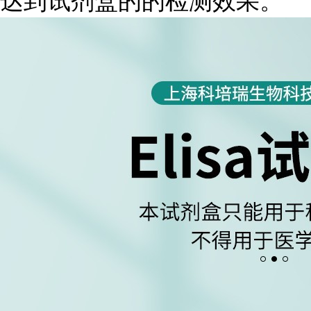
达到试剂盒的的检测效果。