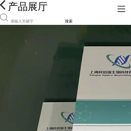
产品展厅
搜索