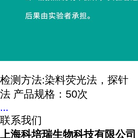
检测方法:染料荧光法，探针
法 产品规格：50次
...
联系我们
上海科培瑞生物科技有限公司