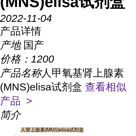
(MNS)elisa试剂盒
2022-11-04
产品详情
产地
国产
价格：
1200
产品名称
人甲氧基肾上腺素
(MNS)elisa试剂盒
查看相似
产品 >
简介
人肾上腺素(MNS)elisa试剂盒