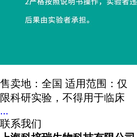
售卖地：全国 适用范围：仅
限科研实验，不得用于临床
...
联系我们