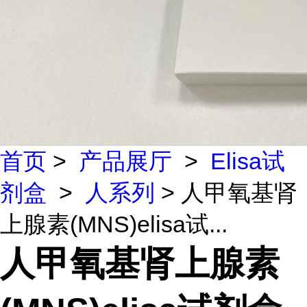
首页
>
产品展厅
>
Elisa试
剂盒
>
人系列
> 人甲氧基肾
上腺素(MNS)elisa试...
人甲氧基肾上腺素