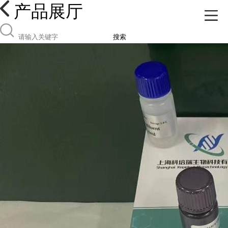
产品展厅
搜索