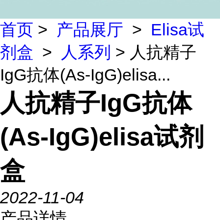
首页
>
产品展厅
>
Elisa试
剂盒
>
人系列
> 人抗精子
IgG抗体(As-IgG)elisa...
人抗精子IgG抗体
(As-IgG)elisa试剂
盒
2022-11-04
产品详情