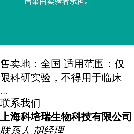
售卖地：全国 适用范围：仅
限科研实验，不得用于临床
...
联系我们
上海科培瑞生物科技有限公司
联系人
胡经理