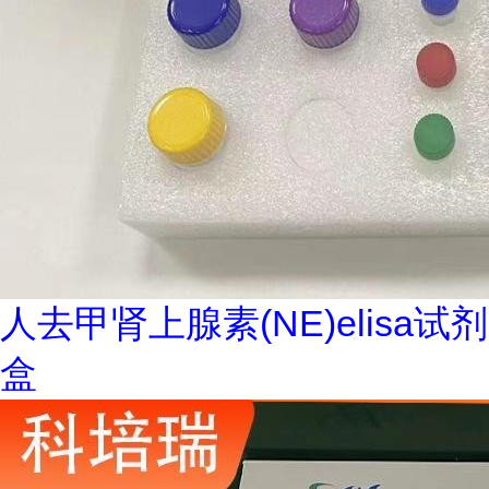
人去甲肾上腺素(NE)elisa试剂
盒