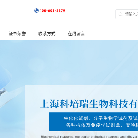
证书荣誉
联系方式
在线留言