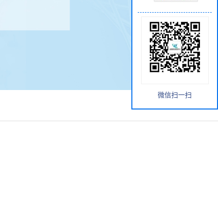
微信扫一扫