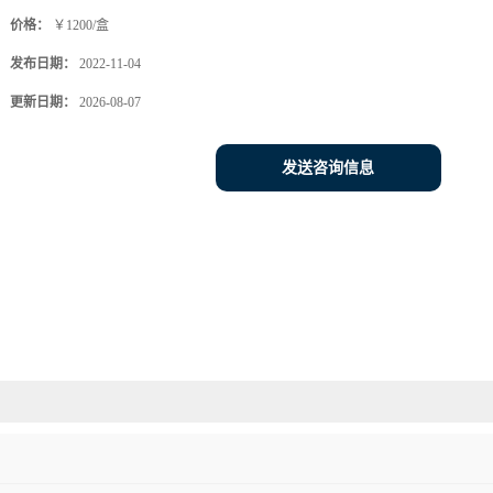
价格：
￥1200/盒
发布日期：
2022-11-04
更新日期：
2026-08-07
发送咨询信息