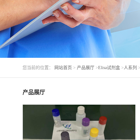
您当前的位置：
网站首页
>
产品展厅
>
Elisa试剂盒
>
人系列
产品展厅