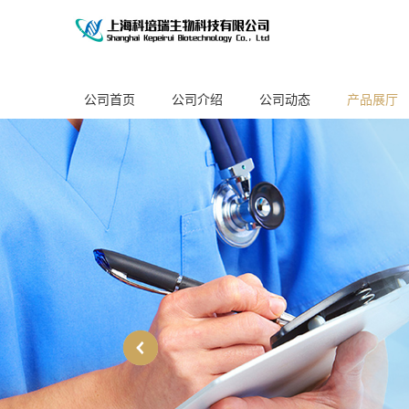
公司首页
公司介绍
公司动态
产品展厅