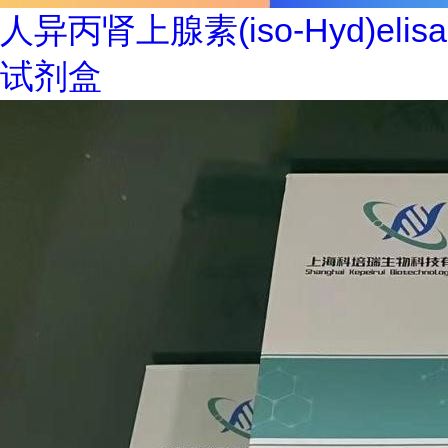
人异丙肾上腺素(iso-Hyd)elisa
试剂盒