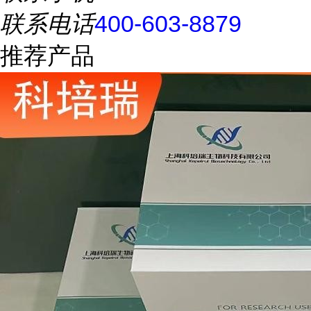
联系电话
400-603-8879
推荐产品