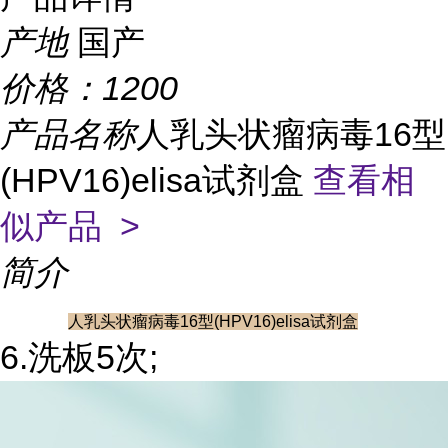
产地
国产
价格：
1200
产品名称
人乳头状瘤病毒16型
(HPV16)elisa试剂盒
查看相
似产品 >
简介
人乳头状瘤病毒16型(HPV16)elisa试剂盒
6.洗板5次;