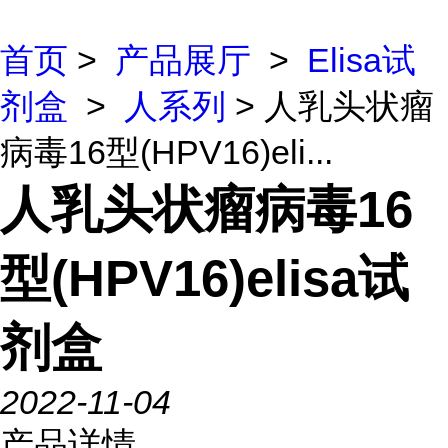
首页
>
产品展厅
>
Elisa试
剂盒
>
人系列
> 人乳头状瘤
病毒16型(HPV16)eli...
人乳头状瘤病毒16
型(HPV16)elisa试
剂盒
2022-11-04
产品详情