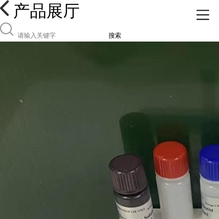
产品展厅
搜索