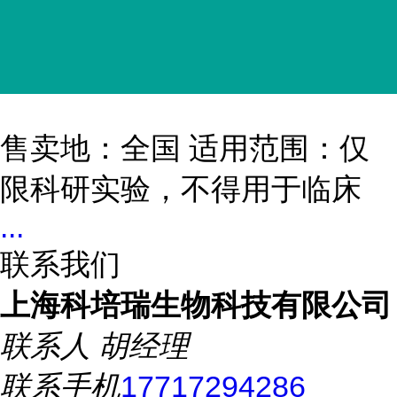
售卖地：全国 适用范围：仅
限科研实验，不得用于临床
...
联系我们
上海科培瑞生物科技有限公司
联系人
胡经理
联系手机
17717294286