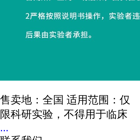
售卖地：全国 适用范围：仅
限科研实验，不得用于临床
...