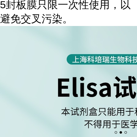
5封板膜只限一次性使用，以
避免交叉污染。