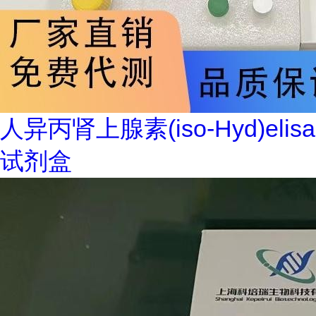
人异丙肾上腺素(iso-Hyd)elisa
试剂盒