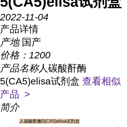
5(CA5)elisa试剂盒
2022-11-04
产品详情
产地
国产
价格：
1200
产品名称
人碳酸酐酶
5(CA5)elisa试剂盒
查看相似
产品 >
简介
人碳酸酐酶5(CA5)elisa试剂盒