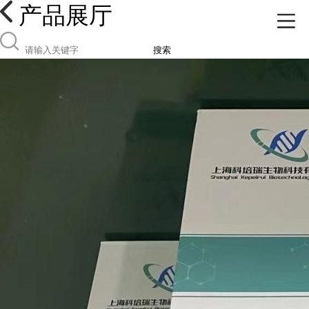
产品展厅
搜索