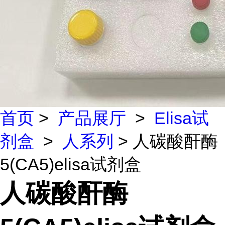
首页
>
产品展厅
>
Elisa试
剂盒
>
人系列
> 人碳酸酐酶
5(CA5)elisa试剂盒
人碳酸酐酶