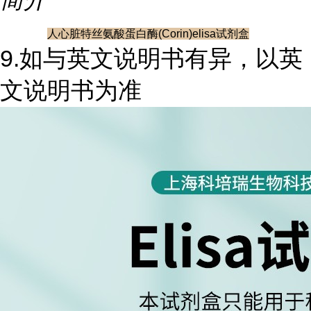
人心脏特丝氨酸蛋白酶(Corin)elisa试剂盒
9.如与英文说明书有异，以英
文说明书为准