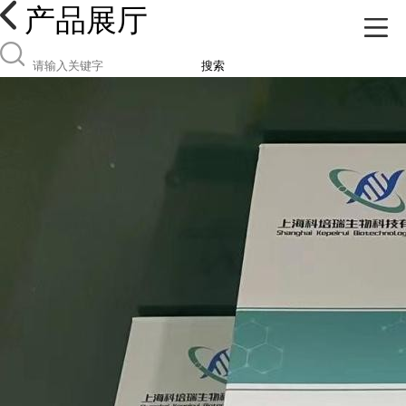
产品展厅
搜索