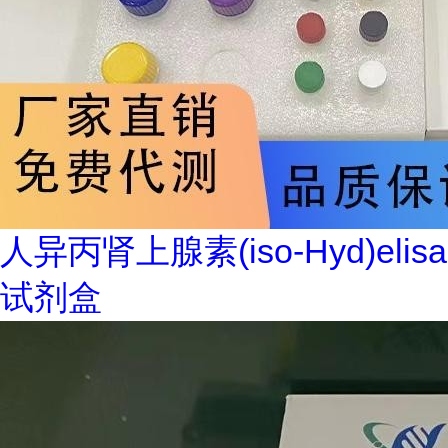
人异丙肾上腺素(iso-Hyd)elisa
试剂盒