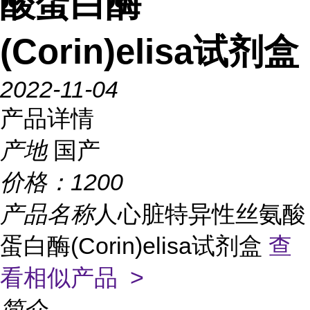
酸蛋白酶
(Corin)elisa试剂盒
2022-11-04
产品详情
产地
国产
价格：
1200
产品名称
人心脏特异性丝氨酸
蛋白酶(Corin)elisa试剂盒
查
看相似产品 >
简介