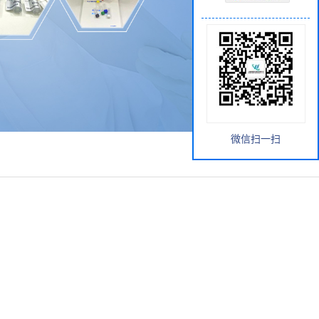
微信扫一扫