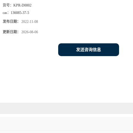
货号：
KPR-D0002
cas：
136085-37-5
发布日期：
2022-11-08
更新日期：
2026-08-06
发送咨询信息