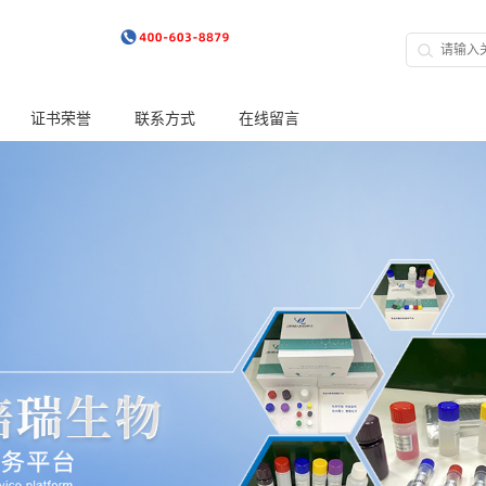
证书荣誉
联系方式
在线留言