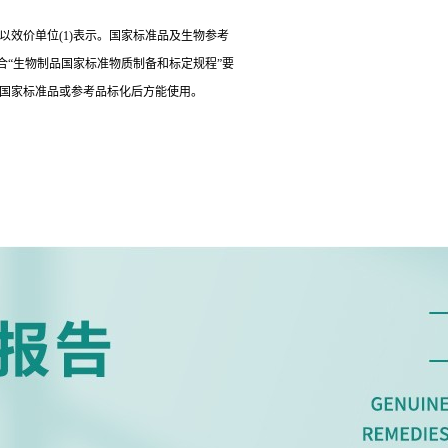
以效价单位(1)表示。国家标准品及生物参考
“生物制品国家标准物质制备和标定规程”要
经国家标准品或参考品标化后方能使用。