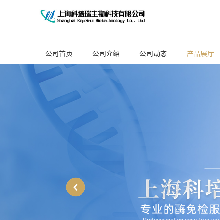
公司首页
公司介绍
公司动态
产品展厅