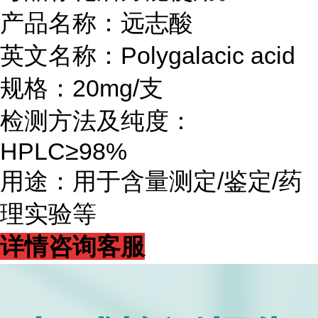
产品名称：远志酸
英文名称：Polygalacic acid
规格：20mg/支
检测方法及纯度：
HPLC≥98%
用途：用于含量测定/鉴定/药
理实验等
详情咨询客服