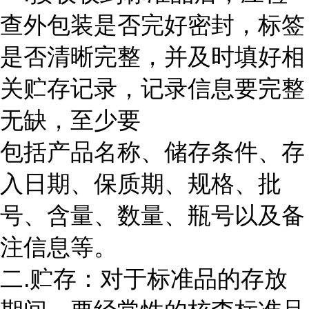
查外包装是否完好密封，标签
是否清晰完整，并及时填好相
关贮存记录，记录信息要完整
无缺，至少要
包括产品名称、储存条件、存
入日期、保质期、规格、批
号、含量、数量、瓶号以及备
注信息等。
二.贮存：对于标准品的存放