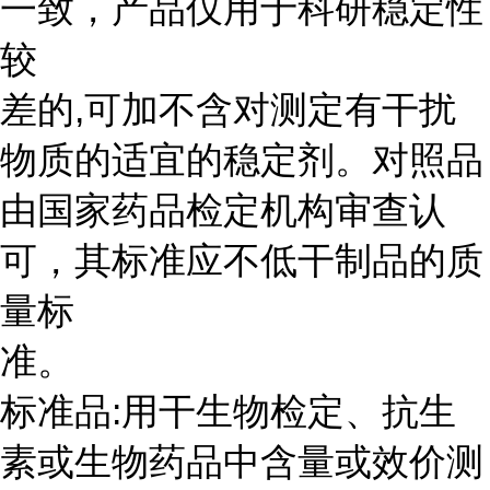
一致，产品仅用于科研稳定性
较
差的,可加不含对测定有干扰
物质的适宜的稳定剂。对照品
由国家药品检定机构审查认
可，其标准应不低干制品的质
量标
准。
标准品:用干生物检定、抗生
素或生物药品中含量或效价测