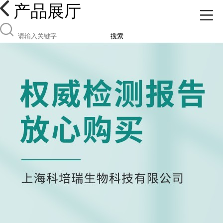
产品展厅
搜索