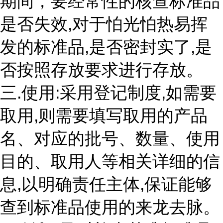
期间，要经常性的核查标准品
是否失效,对于怕光怕热易挥
发的标准品,是否密封实了,是
否按照存放要求进行存放。
三.使用:采用登记制度,如需要
取用,则需要填写取用的产品
名、对应的批号、数量、使用
目的、取用人等相关详细的信
息,以明确责任主体,保证能够
查到标准品使用的来龙去脉。