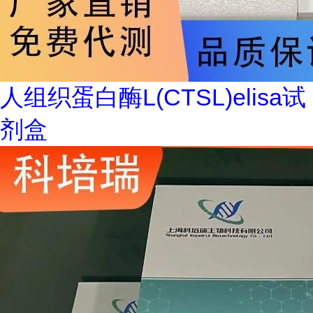
人组织蛋白酶L(CTSL)elisa试
剂盒