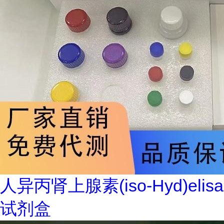
人异丙肾上腺素(iso-Hyd)elisa
试剂盒