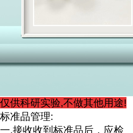
仅供科研实验,不做其他用途!
标准品管理:
一.接收收到标准品后，应检