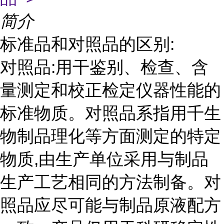
简介
标准品和对照品的区别:
对照品:用干鉴别、检查、含
量测定和校正检定仪器性能的
标准物质。对照品系指用千生
物制品理化等方面测定的特定
物质,由生产单位采用与制品
生产工艺相同的方法制备。对
照品应尽可能与制品原液配方