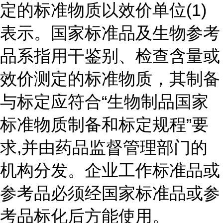
定的标准物质以效价单位(1)
表示。国家标准品及生物参考
品系指用干鉴别、检查含量或
效价测定的标准物质，其制备
与标定应符合“生物制品国家
标准物质制备和标定规程”要
求,并由药品监督管理部门的
机构分发。企业工作标准品或
参考品必须经国家标准品或参
考品标化后方能使用。