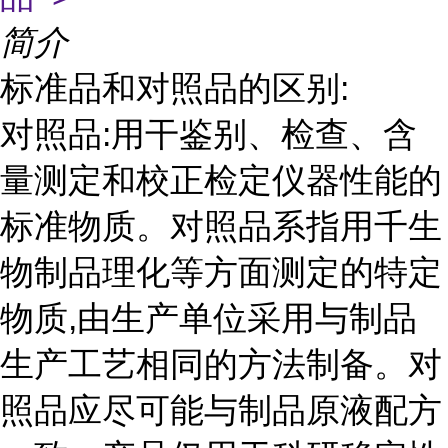
简介
标准品和对照品的区别:
对照品:用干鉴别、检查、含
量测定和校正检定仪器性能的
标准物质。对照品系指用千生
物制品理化等方面测定的特定
物质,由生产单位采用与制品
生产工艺相同的方法制备。对
照品应尽可能与制品原液配方