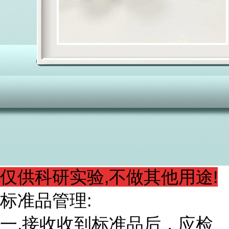
仅供科研实验,不做其他用途!
标准品管理:
一.接收收到标准品后，应检