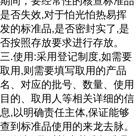
期间，要经常性的核查标准品
是否失效,对于怕光怕热易挥
发的标准品,是否密封实了,是
否按照存放要求进行存放。
三.使用:采用登记制度,如需要
取用,则需要填写取用的产品
名、对应的批号、数量、使用
目的、取用人等相关详细的信
息,以明确责任主体,保证能够
查到标准品使用的来龙去脉。