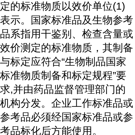
定的标准物质以效价单位(1)
表示。国家标准品及生物参考
品系指用干鉴别、检查含量或
效价测定的标准物质，其制备
与标定应符合“生物制品国家
标准物质制备和标定规程”要
求,并由药品监督管理部门的
机构分发。企业工作标准品或
参考品必须经国家标准品或参
考品标化后方能使用。