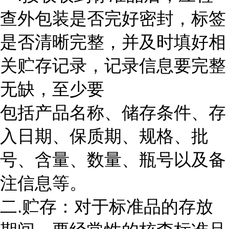
查外包装是否完好密封，标签
是否清晰完整，并及时填好相
关贮存记录，记录信息要完整
无缺，至少要
包括产品名称、储存条件、存
入日期、保质期、规格、批
号、含量、数量、瓶号以及备
注信息等。
二.贮存：对于标准品的存放