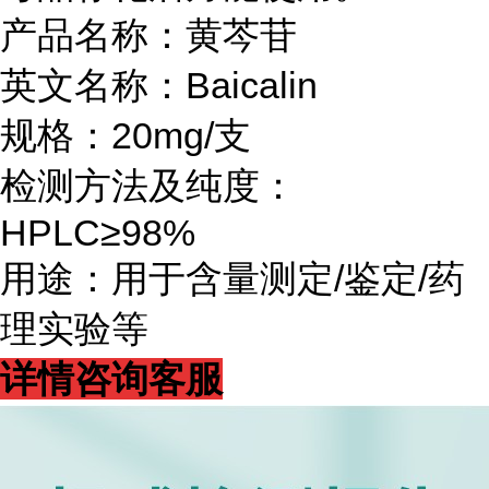
产品名称：黄芩苷
英文名称：Baicalin
规格：20mg/支
检测方法及纯度：
HPLC≥98%
用途：用于含量测定/鉴定/药
理实验等
详情咨询客服