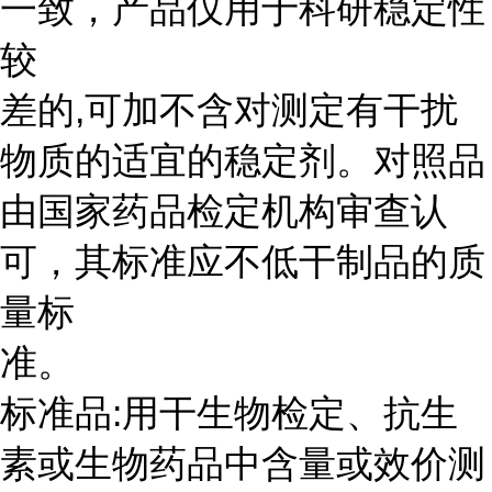
一致，产品仅用于科研稳定性
较
差的,可加不含对测定有干扰
物质的适宜的稳定剂。对照品
由国家药品检定机构审查认
可，其标准应不低干制品的质
量标
准。
标准品:用干生物检定、抗生
素或生物药品中含量或效价测