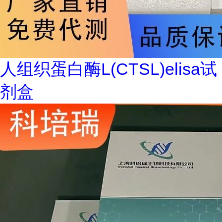
人组织蛋白酶L(CTSL)elisa试
剂盒