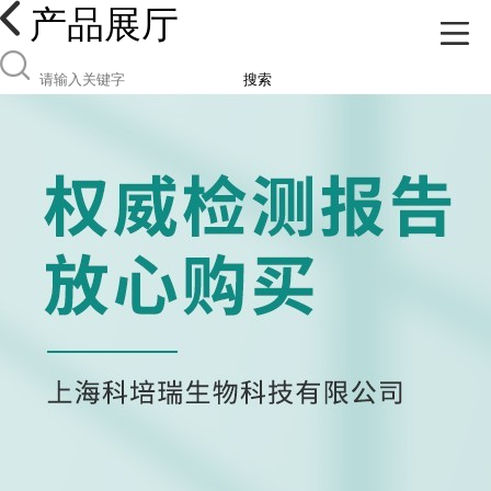
产品展厅
搜索