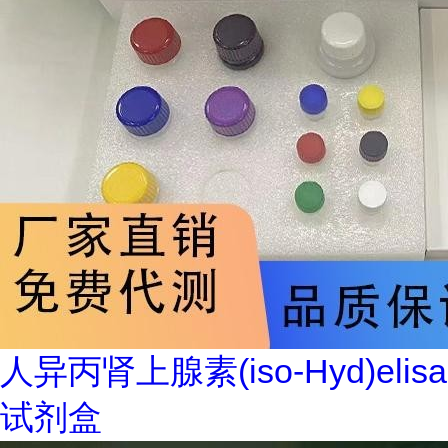
人异丙肾上腺素(iso-Hyd)elisa
试剂盒