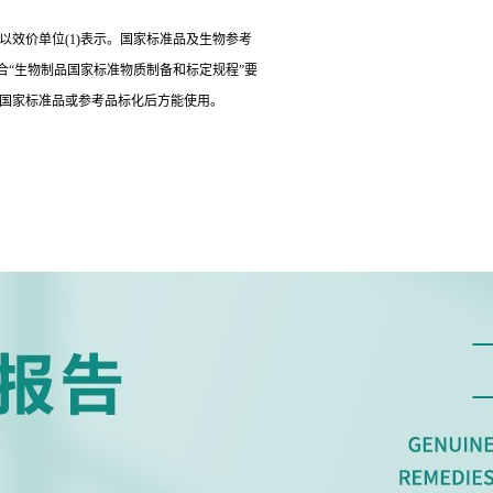
以效价单位(1)表示。国家标准品及生物参考
“生物制品国家标准物质制备和标定规程”要
经国家标准品或参考品标化后方能使用。