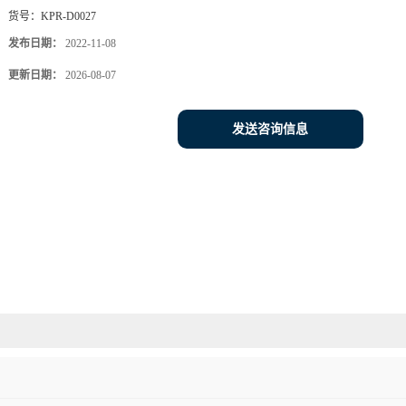
货号：
KPR-D0027
发布日期：
2022-11-08
更新日期：
2026-08-07
发送咨询信息