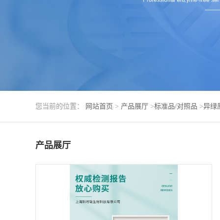
您当前的位置：
网站首页
>
产品展厅
>
标准品/对照品
>
异绿
产品展厅