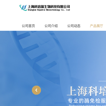
公司首页
公司介绍
公司动态
产品展厅