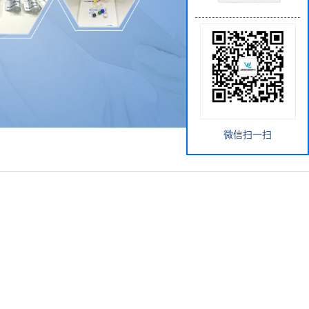
微信扫一扫