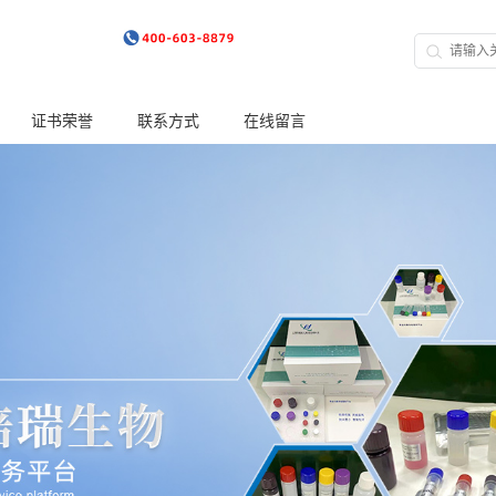
证书荣誉
联系方式
在线留言