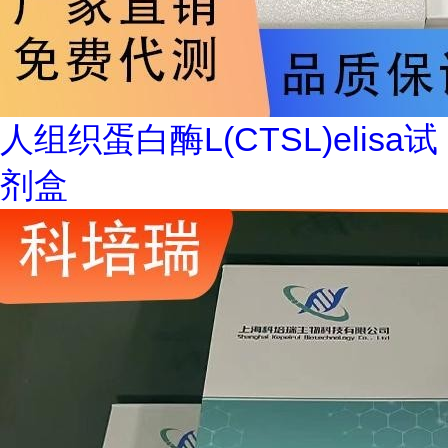
人组织蛋白酶L(CTSL)elisa试
剂盒