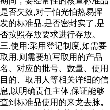
期间，要经常性的核查标准品
是否失效,对于怕光怕热易挥
发的标准品,是否密封实了,是
否按照存放要求进行存放。
三.使用:采用登记制度,如需要
取用,则需要填写取用的产品
名、对应的批号、数量、使用
目的、取用人等相关详细的信
息,以明确责任主体,保证能够
查到标准品使用的来龙去脉。