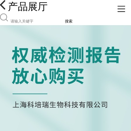
产品展厅
搜索