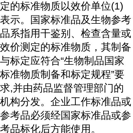
定的标准物质以效价单位(1)
表示。国家标准品及生物参考
品系指用干鉴别、检查含量或
效价测定的标准物质，其制备
与标定应符合“生物制品国家
标准物质制备和标定规程”要
求,并由药品监督管理部门的
机构分发。企业工作标准品或
参考品必须经国家标准品或参
考品标化后方能使用。