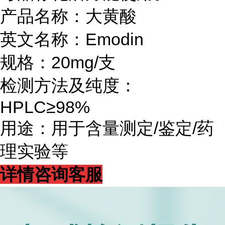
产品名称：大黄酸
英文名称：Emodin
规格：20mg/支
检测方法及纯度：
HPLC≥98%
用途：用于含量测定/鉴定/药
理实验等
详情咨询客服