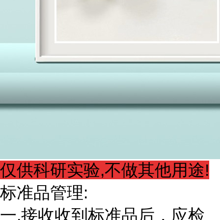
仅供科研实验,不做其他用途!
标准品管理:
一.接收收到标准品后，应检