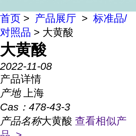
首页
>
产品展厅
>
标准品/
对照品
> 大黄酸
大黄酸
2022-11-08
产品详情
产地
上海
Cas：
478-43-3
产品名称
大黄酸
查看相似产
品 >