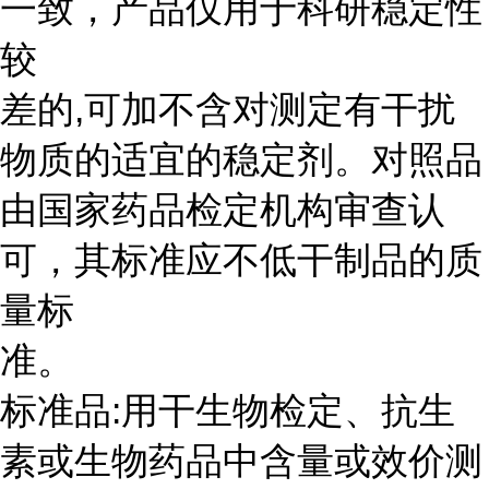
一致，产品仅用于科研稳定性
较
差的,可加不含对测定有干扰
物质的适宜的稳定剂。对照品
由国家药品检定机构审查认
可，其标准应不低干制品的质
量标
准。
标准品:用干生物检定、抗生
素或生物药品中含量或效价测