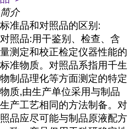
简介
标准品和对照品的区别:
对照品:用干鉴别、检查、含
量测定和校正检定仪器性能的
标准物质。对照品系指用千生
物制品理化等方面测定的特定
物质,由生产单位采用与制品
生产工艺相同的方法制备。对
照品应尽可能与制品原液配方