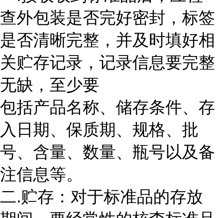
查外包装是否完好密封，标签
是否清晰完整，并及时填好相
关贮存记录，记录信息要完整
无缺，至少要
包括产品名称、储存条件、存
入日期、保质期、规格、批
号、含量、数量、瓶号以及备
注信息等。
二.贮存：对于标准品的存放