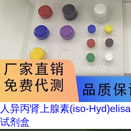
人异丙肾上腺素(iso-Hyd)elisa
试剂盒