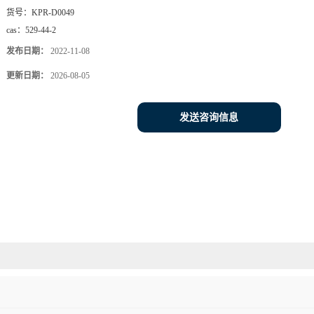
货号：
KPR-D0049
cas：
529-44-2
发布日期：
2022-11-08
更新日期：
2026-08-05
发送咨询信息