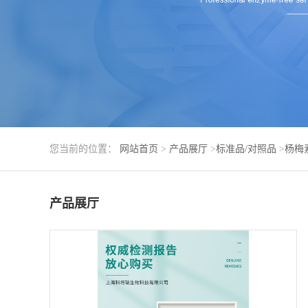
您当前的位置：
网站首页
>
产品展厅
>
标准品/对照品
>
杨梅
产品展厅