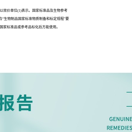
以效价单位(1)表示。国家标准品及生物参考
“生物制品国家标准物质制备和标定规程”要
经国家标准品或参考品标化后方能使用。