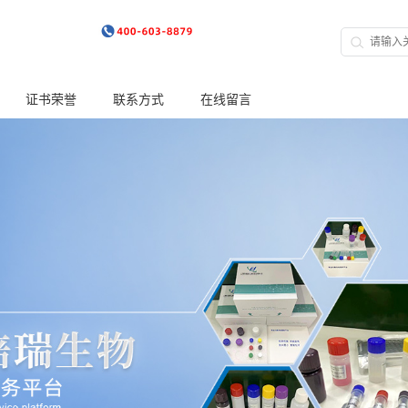
证书荣誉
联系方式
在线留言