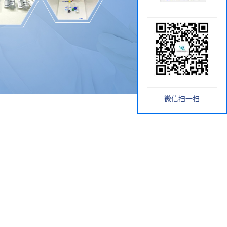
微信扫一扫