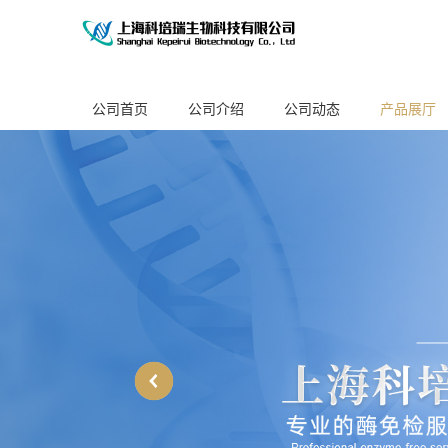
公司首页
公司介绍
公司动态
产品展厅