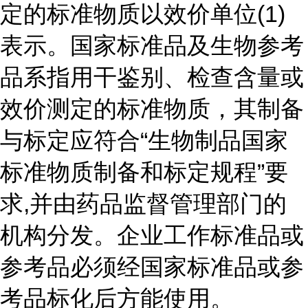
定的标准物质以效价单位(1)
表示。国家标准品及生物参考
品系指用干鉴别、检查含量或
效价测定的标准物质，其制备
与标定应符合“生物制品国家
标准物质制备和标定规程”要
求,并由药品监督管理部门的
机构分发。企业工作标准品或
参考品必须经国家标准品或参
考品标化后方能使用。