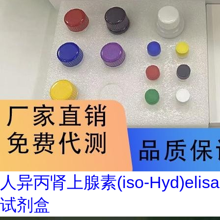
人异丙肾上腺素(iso-Hyd)elisa
试剂盒