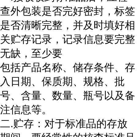
查外包装是否完好密封，标签
是否清晰完整，并及时填好相
关贮存记录，记录信息要完整
无缺，至少要
包括产品名称、储存条件、存
入日期、保质期、规格、批
号、含量、数量、瓶号以及备
注信息等。
二.贮存：对于标准品的存放