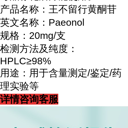
产品名称：王不留行黄酮苷
英文名称：Paeonol
规格：20mg/支
检测方法及纯度：
HPLC≥98%
用途：用于含量测定/鉴定/药
理实验等
详情咨询客服