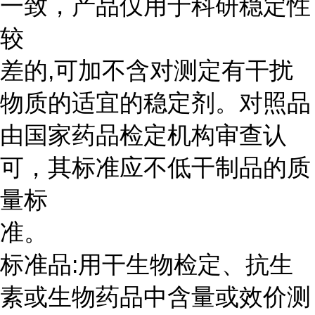
一致，产品仅用于科研稳定性
较
差的,可加不含对测定有干扰
物质的适宜的稳定剂。对照品
由国家药品检定机构审查认
可，其标准应不低干制品的质
量标
准。
标准品:用干生物检定、抗生
素或生物药品中含量或效价测