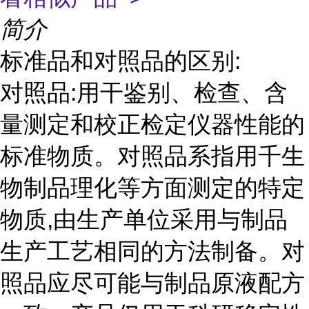
简介
标准品和对照品的区别:
对照品:用干鉴别、检查、含
量测定和校正检定仪器性能的
标准物质。对照品系指用千生
物制品理化等方面测定的特定
物质,由生产单位采用与制品
生产工艺相同的方法制备。对
照品应尽可能与制品原液配方