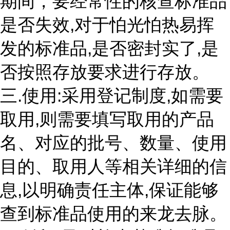
期间，要经常性的核查标准品
是否失效,对于怕光怕热易挥
发的标准品,是否密封实了,是
否按照存放要求进行存放。
三.使用:采用登记制度,如需要
取用,则需要填写取用的产品
名、对应的批号、数量、使用
目的、取用人等相关详细的信
息,以明确责任主体,保证能够
查到标准品使用的来龙去脉。