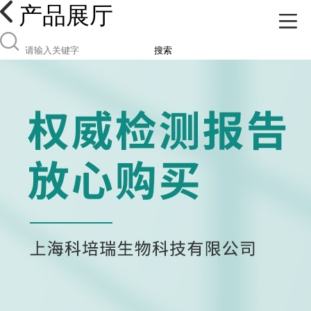
产品展厅
搜索