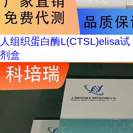
人组织蛋白酶L(CTSL)elisa试
剂盒