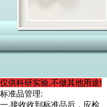
仅供科研实验,不做其他用途!
标准品管理:
一.接收收到标准品后，应检