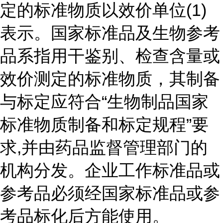
定的标准物质以效价单位(1)
表示。国家标准品及生物参考
品系指用干鉴别、检查含量或
效价测定的标准物质，其制备
与标定应符合“生物制品国家
标准物质制备和标定规程”要
求,并由药品监督管理部门的
机构分发。企业工作标准品或
参考品必须经国家标准品或参
考品标化后方能使用。