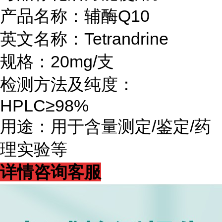
产品名称：辅酶Q10
英文名称：Tetrandrine
规格：20mg/支
检测方法及纯度：
HPLC≥98%
用途：用于含量测定/鉴定/药
理实验等
详情咨询客服