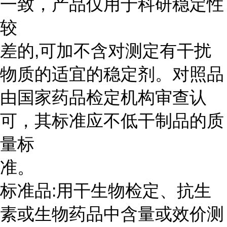
一致，产品仅用于科研稳定性
较
差的,可加不含对测定有干扰
物质的适宜的稳定剂。对照品
由国家药品检定机构审查认
可，其标准应不低干制品的质
量标
准。
标准品:用干生物检定、抗生
素或生物药品中含量或效价测