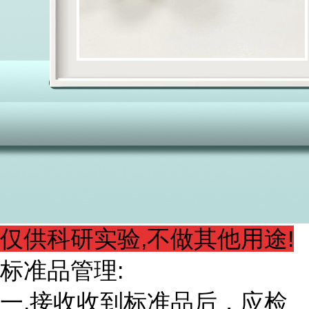
仅供科研实验,不做其他用途!
标准品管理:
一.接收收到标准品后，应检