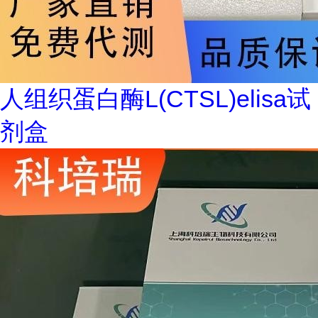
人组织蛋白酶L(CTSL)elisa试
剂盒