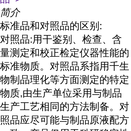
简介
标准品和对照品的区别:
对照品:用干鉴别、检查、含
量测定和校正检定仪器性能的
标准物质。对照品系指用千生
物制品理化等方面测定的特定
物质,由生产单位采用与制品
生产工艺相同的方法制备。对
照品应尽可能与制品原液配方