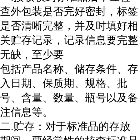
查外包装是否完好密封，标签
是否清晰完整，并及时填好相
关贮存记录，记录信息要完整
无缺，至少要
包括产品名称、储存条件、存
入日期、保质期、规格、批
号、含量、数量、瓶号以及备
注信息等。
二.贮存：对于标准品的存放