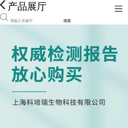
产品展厅
搜索