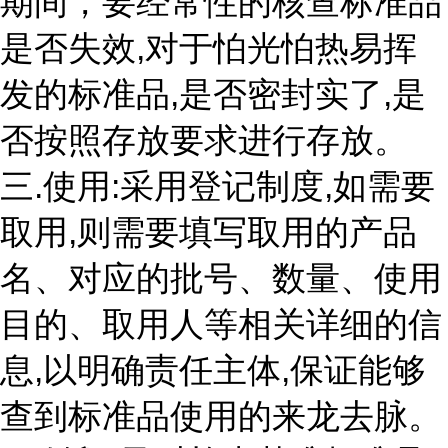
期间，要经常性的核查标准品
是否失效,对于怕光怕热易挥
发的标准品,是否密封实了,是
否按照存放要求进行存放。
三.使用:采用登记制度,如需要
取用,则需要填写取用的产品
名、对应的批号、数量、使用
目的、取用人等相关详细的信
息,以明确责任主体,保证能够
查到标准品使用的来龙去脉。