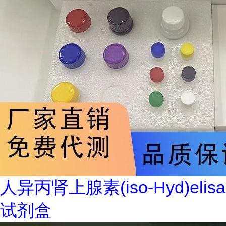
人异丙肾上腺素(iso-Hyd)elisa
试剂盒