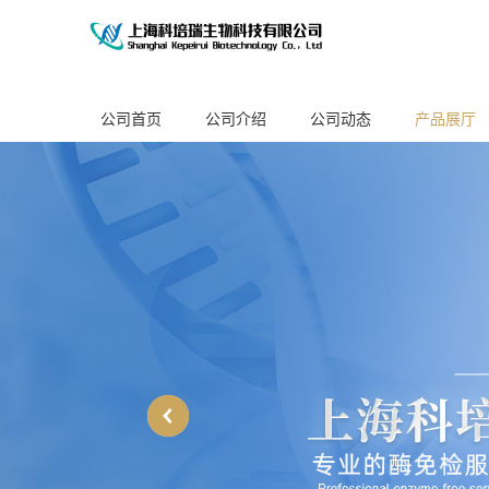
公司首页
公司介绍
公司动态
产品展厅