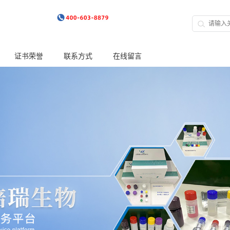
证书荣誉
联系方式
在线留言