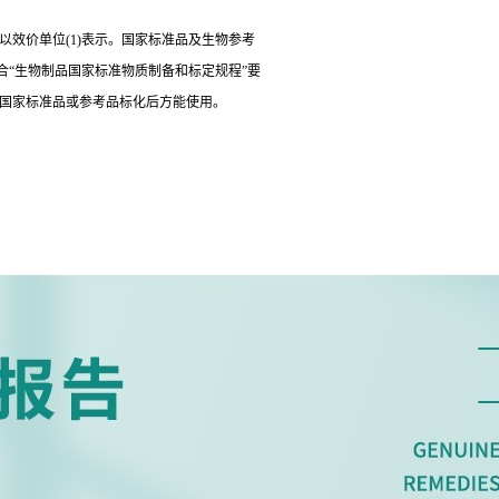
以效价单位(1)表示。国家标准品及生物参考
“生物制品国家标准物质制备和标定规程”要
经国家标准品或参考品标化后方能使用。