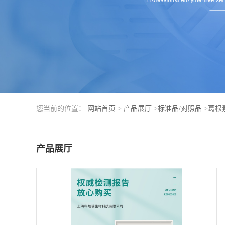
您当前的位置：
网站首页
>
产品展厅
>
标准品/对照品
>
葛根
产品展厅