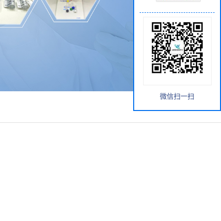
微信扫一扫