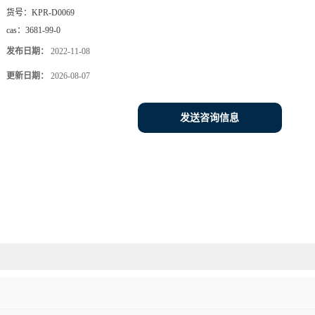
货号：
KPR-D0069
cas：
3681-99-0
发布日期：
2022-11-08
更新日期：
2026-08-07
发送咨询信息