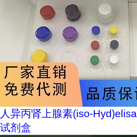
人异丙肾上腺素(iso-Hyd)elisa
试剂盒