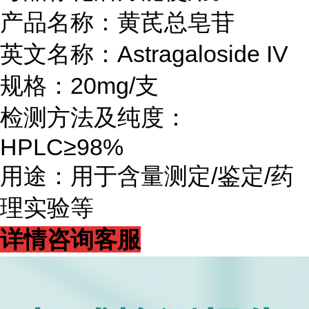
产品名称：黄芪总皂苷
英文名称：Astragaloside IV
规格：20mg/支
检测方法及纯度：
HPLC≥98%
用途：用于含量测定/鉴定/药
理实验等
详情咨询客服