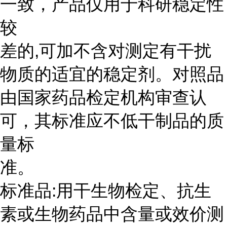
一致，产品仅用于科研稳定性
较
差的,可加不含对测定有干扰
物质的适宜的稳定剂。对照品
由国家药品检定机构审查认
可，其标准应不低干制品的质
量标
准。
标准品:用干生物检定、抗生
素或生物药品中含量或效价测