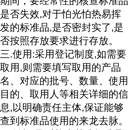
期间，要经常性的核查标准品
是否失效,对于怕光怕热易挥
发的标准品,是否密封实了,是
否按照存放要求进行存放。
三.使用:采用登记制度,如需要
取用,则需要填写取用的产品
名、对应的批号、数量、使用
目的、取用人等相关详细的信
息,以明确责任主体,保证能够
查到标准品使用的来龙去脉。