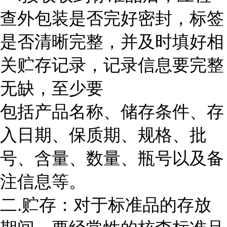
查外包装是否完好密封，标签
是否清晰完整，并及时填好相
关贮存记录，记录信息要完整
无缺，至少要
包括产品名称、储存条件、存
入日期、保质期、规格、批
号、含量、数量、瓶号以及备
注信息等。
二.贮存：对于标准品的存放