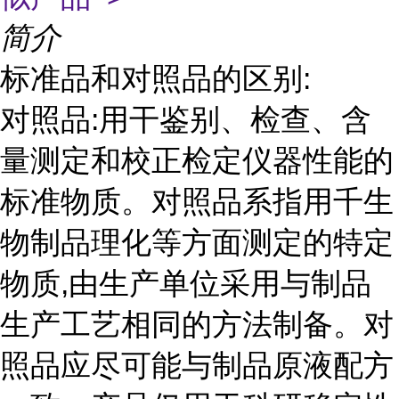
简介
标准品和对照品的区别:
对照品:用干鉴别、检查、含
量测定和校正检定仪器性能的
标准物质。对照品系指用千生
物制品理化等方面测定的特定
物质,由生产单位采用与制品
生产工艺相同的方法制备。对
照品应尽可能与制品原液配方