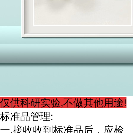
仅供科研实验,不做其他用途!
标准品管理:
一.接收收到标准品后，应检