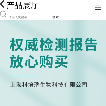
产品展厅
搜索