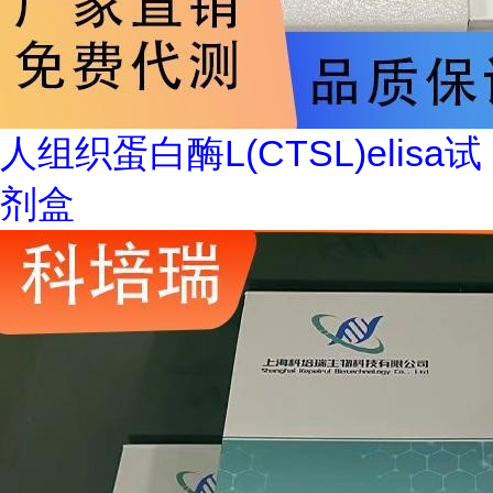
人组织蛋白酶L(CTSL)elisa试
剂盒