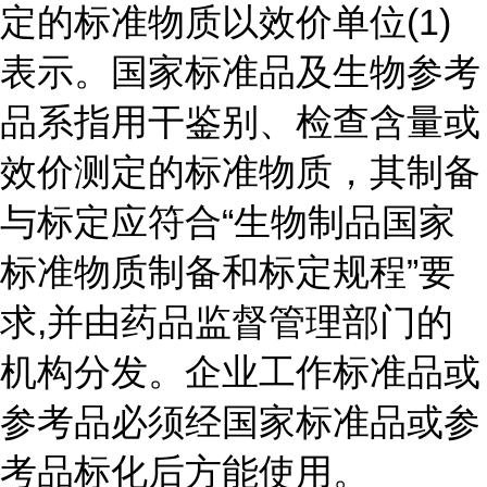
定的标准物质以效价单位(1)
表示。国家标准品及生物参考
品系指用干鉴别、检查含量或
效价测定的标准物质，其制备
与标定应符合“生物制品国家
标准物质制备和标定规程”要
求,并由药品监督管理部门的
机构分发。企业工作标准品或
参考品必须经国家标准品或参
考品标化后方能使用。