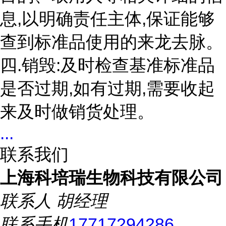
息,以明确责任主体,保证能够
查到标准品使用的来龙去脉。
四.销毁:及时检查基准标准品
是否过期,如有过期,需要收起
来及时做销货处理。
...
联系我们
上海科培瑞生物科技有限公司
联系人
胡经理
联系手机
17717294286