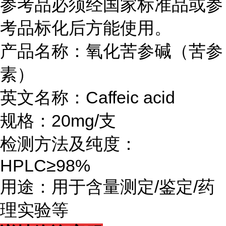
参考品必须经国家标准品或参
考品标化后方能使用。
产品名称：氧化苦参碱（苦参
素）
英文名称：Caffeic acid
规格：20mg/支
检测方法及纯度：
HPLC≥98%
用途：用于含量测定/鉴定/药
理实验等