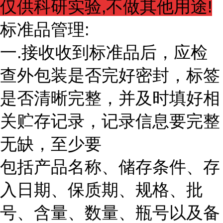
仅供科研实验,不做其他用途!
标准品管理:
一.接收收到标准品后，应检
查外包装是否完好密封，标签
是否清晰完整，并及时填好相
关贮存记录，记录信息要完整
无缺，至少要
包括产品名称、储存条件、存
入日期、保质期、规格、批
号、含量、数量、瓶号以及备