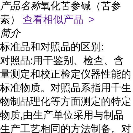
产品名称
氧化苦参碱（苦参
素）
查看相似产品 >
简介
标准品和对照品的区别:
对照品:用干鉴别、检查、含
量测定和校正检定仪器性能的
标准物质。对照品系指用千生
物制品理化等方面测定的特定
物质,由生产单位采用与制品
生产工艺相同的方法制备。对