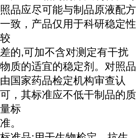
照品应尽可能与制品原液配方
一致，产品仅用于科研稳定性
较
差的,可加不含对测定有干扰
物质的适宜的稳定剂。对照品
由国家药品检定机构审查认
可，其标准应不低干制品的质
量标
准。
标准品:用干生物检定、抗生