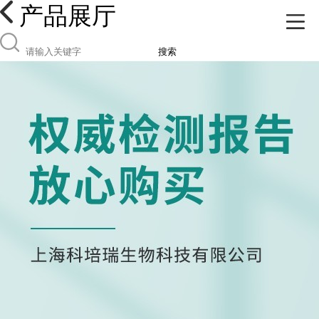
产品展厅
搜索