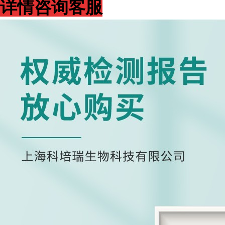
详情咨询客服