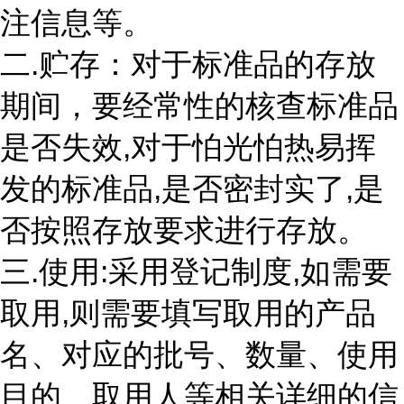
注信息等。
二.贮存：对于标准品的存放
期间，要经常性的核查标准品
是否失效,对于怕光怕热易挥
发的标准品,是否密封实了,是
否按照存放要求进行存放。
三.使用:采用登记制度,如需要
取用,则需要填写取用的产品
名、对应的批号、数量、使用
目的、取用人等相关详细的信