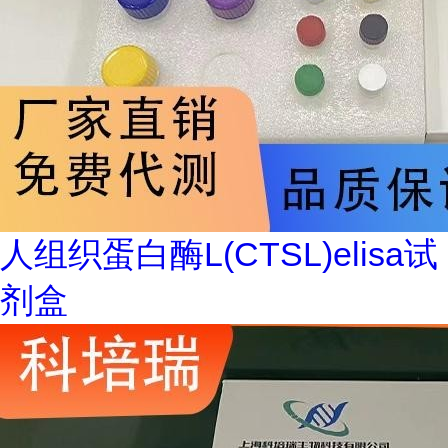
人组织蛋白酶L(CTSL)elisa试
剂盒