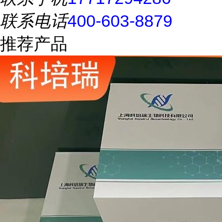
联系电话
400-603-8879
推荐产品