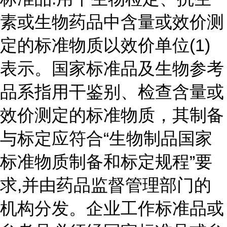
素或生物药品中含量或效价测
定的标准物质以效价单位(1)
表示。国家标准品及生物参考
品系指用干鉴别、检查含量或
效价测定的标准物质，其制备
与标定应符合“生物制品国家
标准物质制备和标定规程”要
求,并由药品监督管理部门的
机构分发。企业工作标准品或