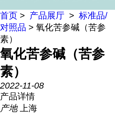
首页
>
产品展厅
>
标准品/
对照品
> 氧化苦参碱（苦参
素）
氧化苦参碱（苦参
素）
2022-11-08
产品详情
产地
上海