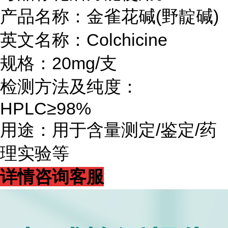
产品名称：金雀花碱(野靛碱)
英文名称：Colchicine
规格：20mg/支
检测方法及纯度：
HPLC≥98%
用途：用于含量测定/鉴定/药
理实验等
详情咨询客服