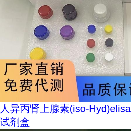
人异丙肾上腺素(iso-Hyd)elisa
试剂盒