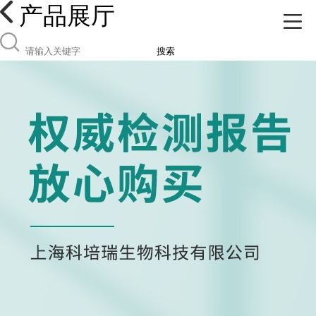
产品展厅
搜索