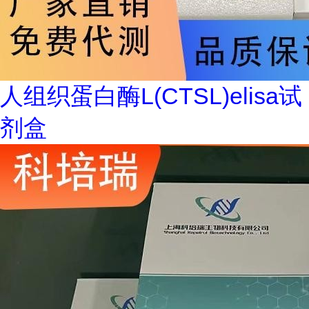
人组织蛋白酶L(CTSL)elisa试
剂盒