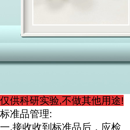
仅供科研实验,不做其他用途!
标准品管理:
一.接收收到标准品后，应检