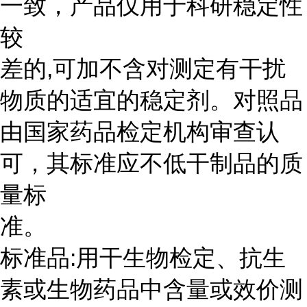
一致，产品仅用于科研稳定性
较
差的,可加不含对测定有干扰
物质的适宜的稳定剂。对照品
由国家药品检定机构审查认
可，其标准应不低干制品的质
量标
准。
标准品:用干生物检定、抗生
素或生物药品中含量或效价测