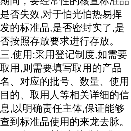
期间，要经常性的核查标准品
是否失效,对于怕光怕热易挥
发的标准品,是否密封实了,是
否按照存放要求进行存放。
三.使用:采用登记制度,如需要
取用,则需要填写取用的产品
名、对应的批号、数量、使用
目的、取用人等相关详细的信
息,以明确责任主体,保证能够
查到标准品使用的来龙去脉。