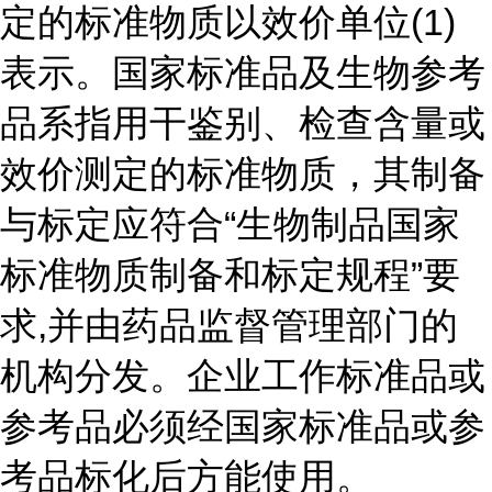
定的标准物质以效价单位(1)
表示。国家标准品及生物参考
品系指用干鉴别、检查含量或
效价测定的标准物质，其制备
与标定应符合“生物制品国家
标准物质制备和标定规程”要
求,并由药品监督管理部门的
机构分发。企业工作标准品或
参考品必须经国家标准品或参
考品标化后方能使用。