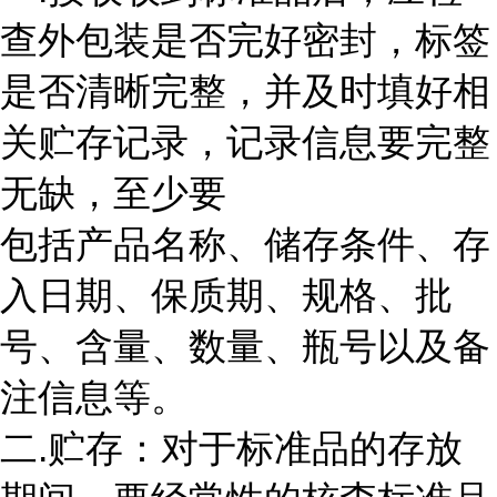
查外包装是否完好密封，标签
是否清晰完整，并及时填好相
关贮存记录，记录信息要完整
无缺，至少要
包括产品名称、储存条件、存
入日期、保质期、规格、批
号、含量、数量、瓶号以及备
注信息等。
二.贮存：对于标准品的存放