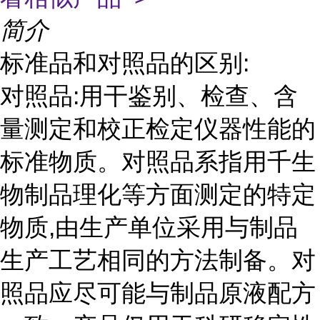
简介
标准品和对照品的区别:
对照品:用干鉴别、检查、含
量测定和校正检定仪器性能的
标准物质。对照品系指用千生
物制品理化等方面测定的特定
物质,由生产单位采用与制品
生产工艺相同的方法制备。对
照品应尽可能与制品原液配方