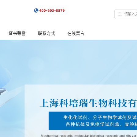
证书荣誉
联系方式
在线留言