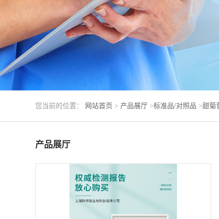
您当前的位置：
网站首页
>
产品展厅
>
标准品/对照品
>
甜菊
产品展厅