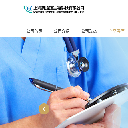
公司首页
公司介绍
公司动态
产品展厅