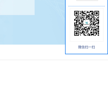
微信扫一扫