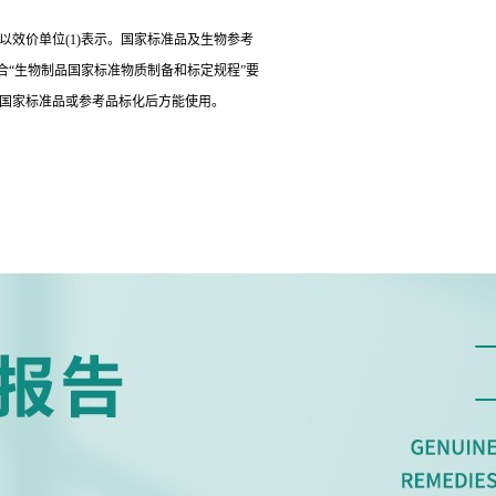
以效价单位(1)表示。国家标准品及生物参考
“生物制品国家标准物质制备和标定规程”要
经国家标准品或参考品标化后方能使用。