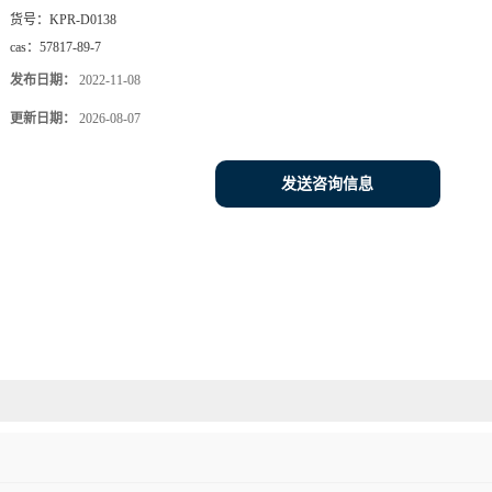
货号：
KPR-D0138
cas：
57817-89-7
发布日期：
2022-11-08
更新日期：
2026-08-07
发送咨询信息