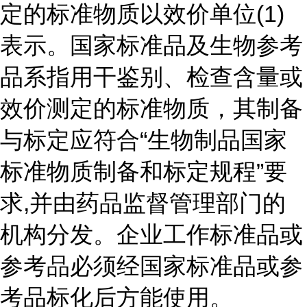
定的标准物质以效价单位(1)
表示。国家标准品及生物参考
品系指用干鉴别、检查含量或
效价测定的标准物质，其制备
与标定应符合“生物制品国家
标准物质制备和标定规程”要
求,并由药品监督管理部门的
机构分发。企业工作标准品或
参考品必须经国家标准品或参
考品标化后方能使用。