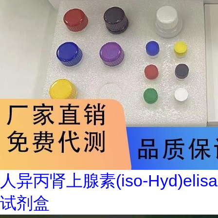
人异丙肾上腺素(iso-Hyd)elisa
试剂盒