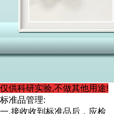
仅供科研实验,不做其他用途!
标准品管理:
一.接收收到标准品后，应检