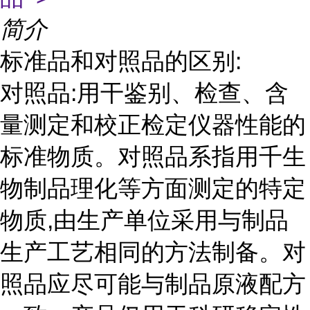
简介
标准品和对照品的区别:
对照品:用干鉴别、检查、含
量测定和校正检定仪器性能的
标准物质。对照品系指用千生
物制品理化等方面测定的特定
物质,由生产单位采用与制品
生产工艺相同的方法制备。对
照品应尽可能与制品原液配方