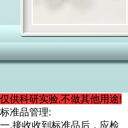
仅供科研实验,不做其他用途!
标准品管理:
一.接收收到标准品后，应检