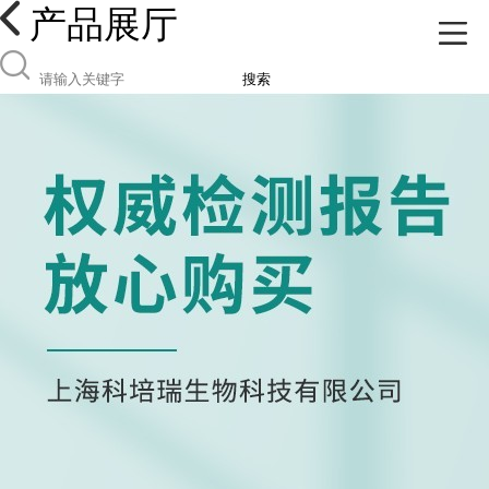
产品展厅
搜索