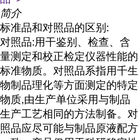
简介
标准品和对照品的区别:
对照品:用干鉴别、检查、含
量测定和校正检定仪器性能的
标准物质。对照品系指用千生
物制品理化等方面测定的特定
物质,由生产单位采用与制品
生产工艺相同的方法制备。对
照品应尽可能与制品原液配方