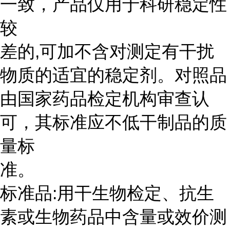
一致，产品仅用于科研稳定性
较
差的,可加不含对测定有干扰
物质的适宜的稳定剂。对照品
由国家药品检定机构审查认
可，其标准应不低干制品的质
量标
准。
标准品:用干生物检定、抗生
素或生物药品中含量或效价测