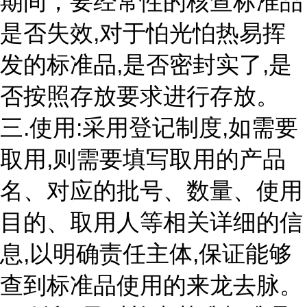
期间，要经常性的核查标准品
是否失效,对于怕光怕热易挥
发的标准品,是否密封实了,是
否按照存放要求进行存放。
三.使用:采用登记制度,如需要
取用,则需要填写取用的产品
名、对应的批号、数量、使用
目的、取用人等相关详细的信
息,以明确责任主体,保证能够
查到标准品使用的来龙去脉。