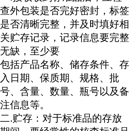
查外包装是否完好密封，标签
是否清晰完整，并及时填好相
关贮存记录，记录信息要完整
无缺，至少要
包括产品名称、储存条件、存
入日期、保质期、规格、批
号、含量、数量、瓶号以及备
注信息等。
二.贮存：对于标准品的存放