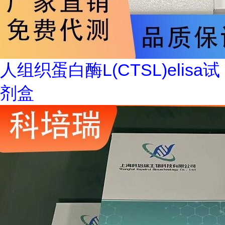
人组织蛋白酶L(CTSL)elisa试
剂盒