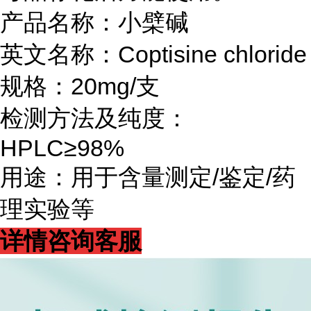
产品名称：小檗碱
英文名称：Coptisine chloride
规格：20mg/支
检测方法及纯度：
HPLC≥98%
用途：用于含量测定/鉴定/药
理实验等
详情咨询客服