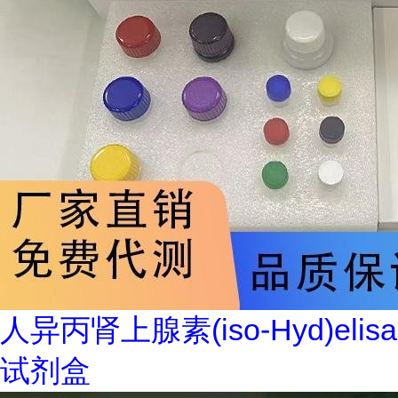
人异丙肾上腺素(iso-Hyd)elisa
试剂盒