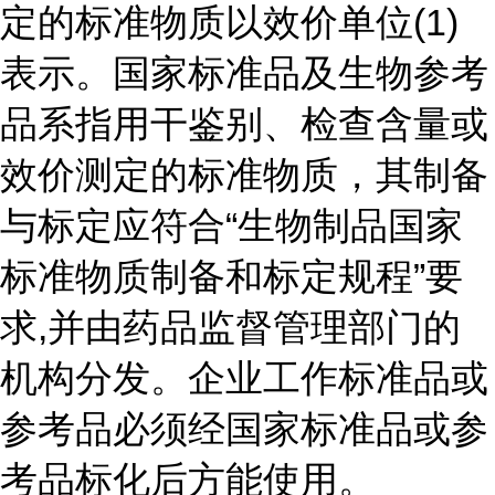
定的标准物质以效价单位(1)
表示。国家标准品及生物参考
品系指用干鉴别、检查含量或
效价测定的标准物质，其制备
与标定应符合“生物制品国家
标准物质制备和标定规程”要
求,并由药品监督管理部门的
机构分发。企业工作标准品或
参考品必须经国家标准品或参
考品标化后方能使用。