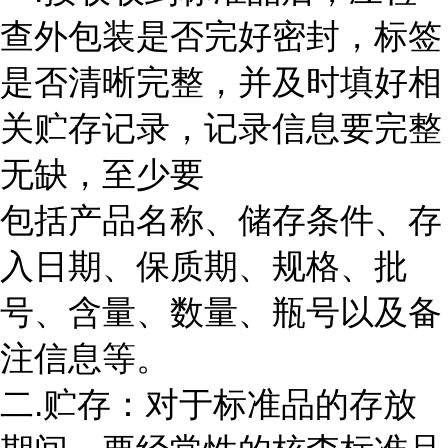
查外包装是否完好密封，标签
是否清晰完整，并及时填好相
关贮存记录，记录信息要完整
无缺，至少要
包括产品名称、储存条件、存
入日期、保质期、规格、批
号、含量、数量、瓶号以及备
注信息等。
二.贮存：对于标准品的存放