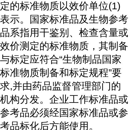
定的标准物质以效价单位(1)
表示。国家标准品及生物参考
品系指用干鉴别、检查含量或
效价测定的标准物质，其制备
与标定应符合“生物制品国家
标准物质制备和标定规程”要
求,并由药品监督管理部门的
机构分发。企业工作标准品或
参考品必须经国家标准品或参
考品标化后方能使用。