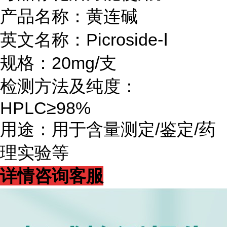
产品名称：黄连碱
英文名称：Picroside-Ⅰ
规格：20mg/支
检测方法及纯度：
HPLC≥98%
用途：用于含量测定/鉴定/药
理实验等
详情咨询客服