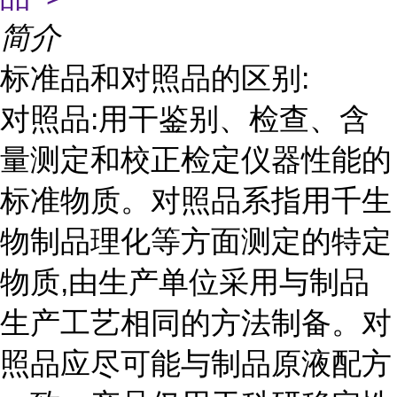
简介
标准品和对照品的区别:
对照品:用干鉴别、检查、含
量测定和校正检定仪器性能的
标准物质。对照品系指用千生
物制品理化等方面测定的特定
物质,由生产单位采用与制品
生产工艺相同的方法制备。对
照品应尽可能与制品原液配方