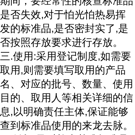
期间，要经常性的核查标准品
是否失效,对于怕光怕热易挥
发的标准品,是否密封实了,是
否按照存放要求进行存放。
三.使用:采用登记制度,如需要
取用,则需要填写取用的产品
名、对应的批号、数量、使用
目的、取用人等相关详细的信
息,以明确责任主体,保证能够
查到标准品使用的来龙去脉。