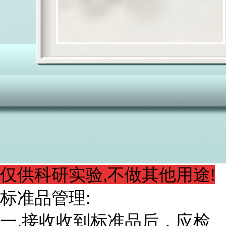
仅供科研实验,不做其他用途!
标准品管理:
一.接收收到标准品后，应检