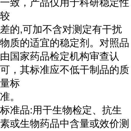
一致，产品仅用于科研稳定性
较
差的,可加不含对测定有干扰
物质的适宜的稳定剂。对照品
由国家药品检定机构审查认
可，其标准应不低干制品的质
量标
准。
标准品:用干生物检定、抗生
素或生物药品中含量或效价测