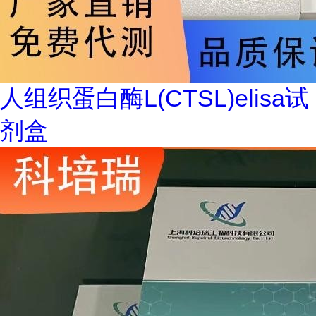
人组织蛋白酶L(CTSL)elisa试
剂盒