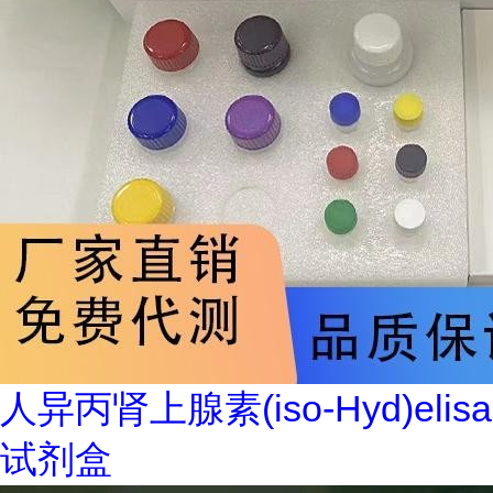
人异丙肾上腺素(iso-Hyd)elisa
试剂盒