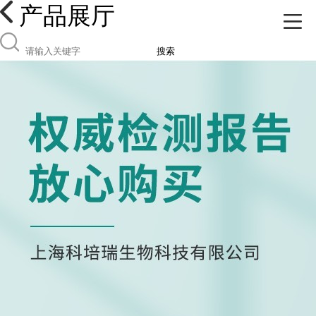
产品展厅
搜索