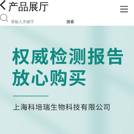
产品展厅
搜索