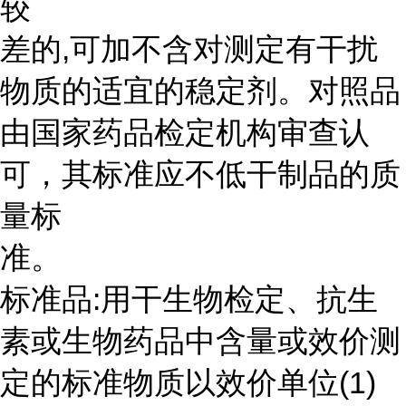
较
差的,可加不含对测定有干扰
物质的适宜的稳定剂。对照品
由国家药品检定机构审查认
可，其标准应不低干制品的质
量标
准。
标准品:用干生物检定、抗生
素或生物药品中含量或效价测
定的标准物质以效价单位(1)