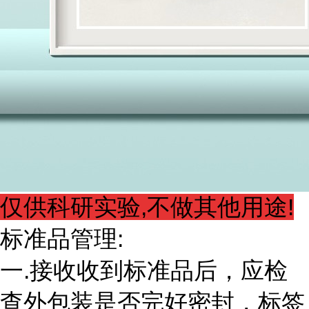
仅供科研实验,不做其他用途!
标准品管理:
一.接收收到标准品后，应检
查外包装是否完好密封，标签