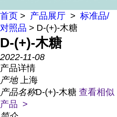
首页
>
产品展厅
>
标准品/
对照品
> D-(+)-木糖
D-(+)-木糖
2022-11-08
产品详情
产地
上海
产品名称
D-(+)-木糖
查看相似
产品 >
简介