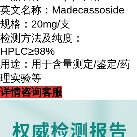
英文名称：Madecassoside
规格：20mg/支
检测方法及纯度：
HPLC≥98%
用途：用于含量测定/鉴定/药
理实验等
详情咨询客服