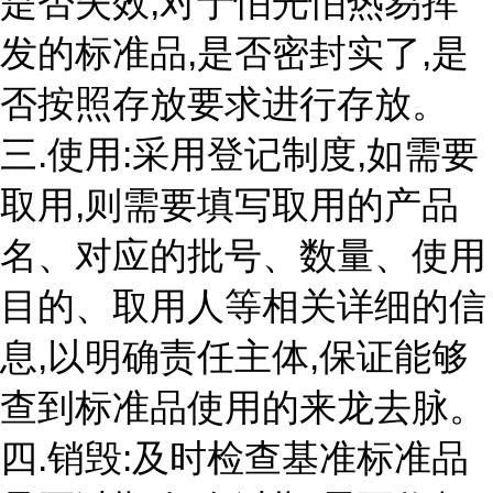
是否失效,对于怕光怕热易挥
发的标准品,是否密封实了,是
否按照存放要求进行存放。
三.使用:采用登记制度,如需要
取用,则需要填写取用的产品
名、对应的批号、数量、使用
目的、取用人等相关详细的信
息,以明确责任主体,保证能够
查到标准品使用的来龙去脉。
四.销毁:及时检查基准标准品