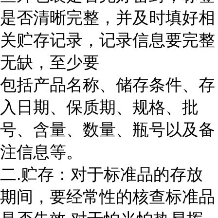
是否清晰完整，并及时填好相
关贮存记录，记录信息要完整
无缺，至少要
包括产品名称、储存条件、存
入日期、保质期、规格、批
号、含量、数量、瓶号以及备
注信息等。
二.贮存：对于标准品的存放
期间，要经常性的核查标准品