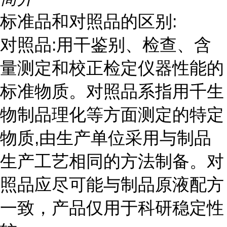
标准品和对照品的区别:
对照品:用干鉴别、检查、含
量测定和校正检定仪器性能的
标准物质。对照品系指用千生
物制品理化等方面测定的特定
物质,由生产单位采用与制品
生产工艺相同的方法制备。对
照品应尽可能与制品原液配方
一致，产品仅用于科研稳定性