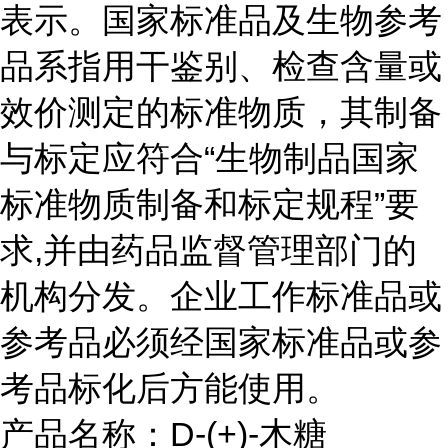
表示。国家标准品及生物参考
品系指用干鉴别、检查含量或
效价测定的标准物质，其制备
与标定应符合“生物制品国家
标准物质制备和标定规程”要
求,并由药品监督管理部门的
机构分发。企业工作标准品或
参考品必须经国家标准品或参
考品标化后方能使用。
产品名称：D-(+)-木糖