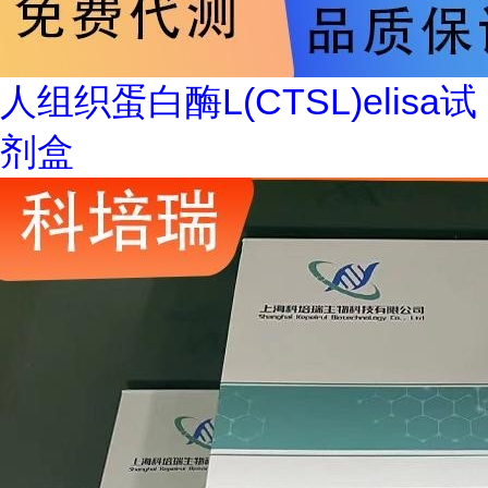
人组织蛋白酶L(CTSL)elisa试
剂盒