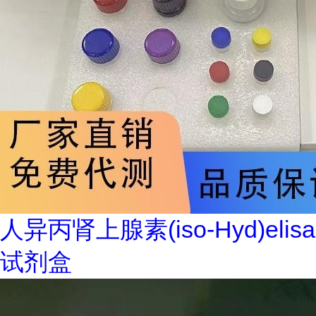
人异丙肾上腺素(iso-Hyd)elisa
试剂盒