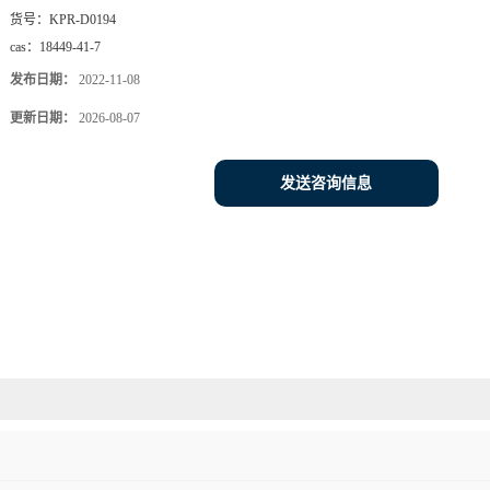
货号：
KPR-D0194
cas：
18449-41-7
发布日期：
2022-11-08
更新日期：
2026-08-07
发送咨询信息