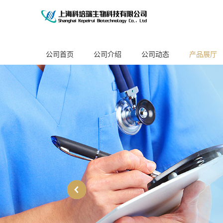
公司首页
公司介绍
公司动态
产品展厅