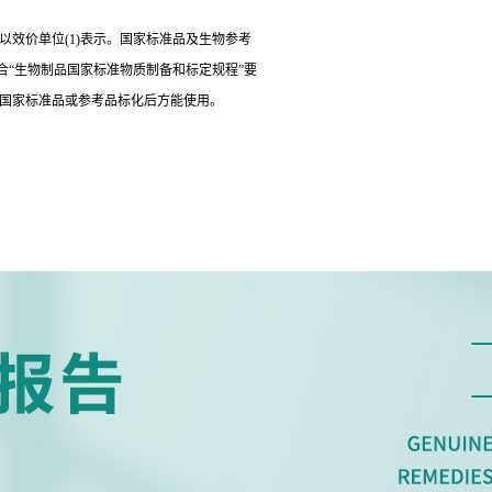
以效价单位(1)表示。国家标准品及生物参考
“生物制品国家标准物质制备和标定规程”要
经国家标准品或参考品标化后方能使用。