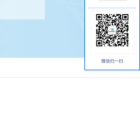
微信扫一扫