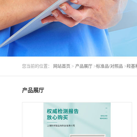
您当前的位置：
网站首页
>
产品展厅
>
标准品/对照品
>
羟基
产品展厅