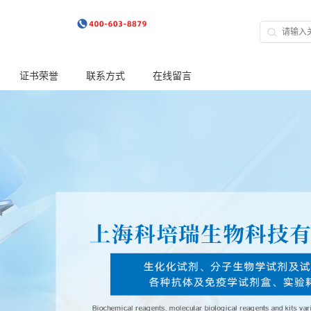
证书荣誉
联系方式
在线留言