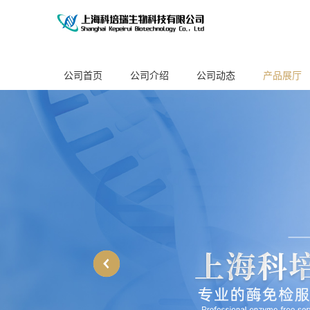
公司首页
公司介绍
公司动态
产品展厅