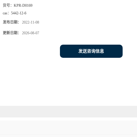
货号：
KPR-D0169
cas：
5442-12-6
发布日期：
2022-11-08
更新日期：
2026-08-07
发送咨询信息