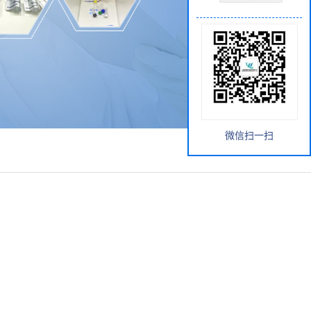
微信扫一扫