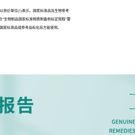
以效价单位(1)表示。国家标准品及生物参考
“生物制品国家标准物质制备和标定规程”要
经国家标准品或参考品标化后方能使用。