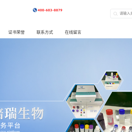
证书荣誉
联系方式
在线留言