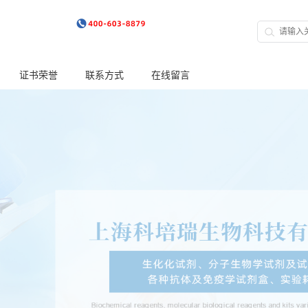
证书荣誉
联系方式
在线留言