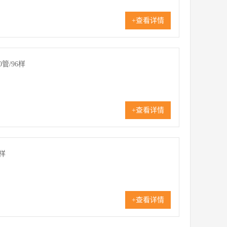
+查看详情
管/96样
+查看详情
样
+查看详情