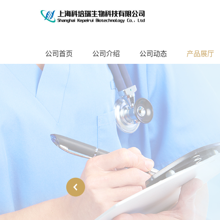
公司首页
公司介绍
公司动态
产品展厅