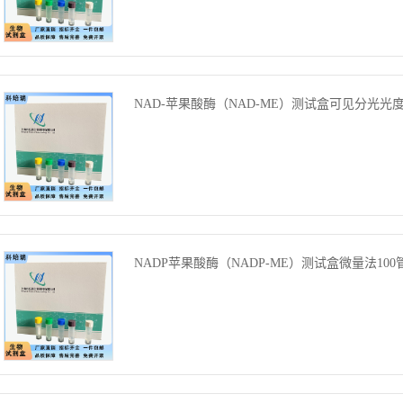
NAD-苹果酸酶（NAD-ME）测试盒可见分光光度法
NADP苹果酸酶（NADP-ME）测试盒微量法100管