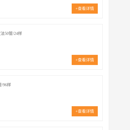
+查看详情
50管/24样
+查看详情
/96样
+查看详情