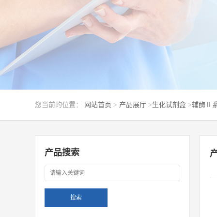
您当前的位置：
网站首页
>
产品展厅
>
生化试剂盒
>
辅酶Ⅱ
产品搜索