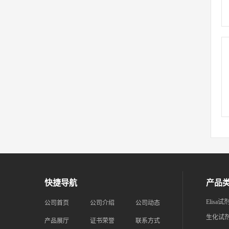
快捷导航
产品
Elisa试
公司首页
公司介绍
公司动态
生化试
产品展厅
证书荣誉
联系方式