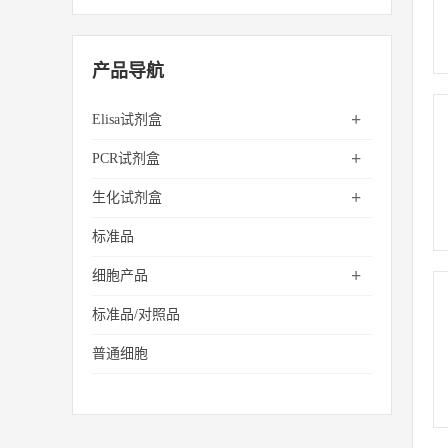
产品导航
+
Elisa试剂盒
+
PCR试剂盒
+
生化试剂盒
标准品
+
细胞产品
标准品/对照品
普通细胞