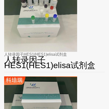
人转录因子HES1(HES1)elisa试剂盒
人转录因子
HES1(HES1)elisa试剂盒