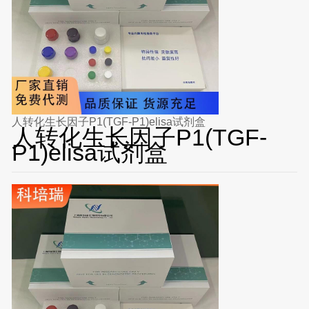
人转化生长因子P1(TGF-P1)elisa试剂盒
人转化生长因子P1(TGF-
P1)elisa试剂盒