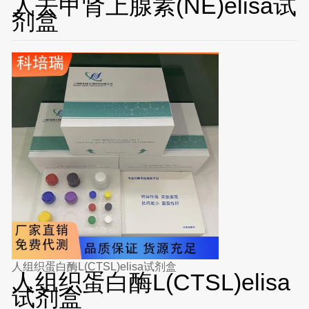
人去甲肾上腺素(NE)elisa试
剂盒
人组织蛋白酶L(CTSL)elisa试剂盒
人组织蛋白酶L(CTSL)elisa
试剂盒