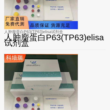
人肿廇蛋白P63(TP63)elisa试剂盒
人肿廇蛋白P63(TP63)elisa
试剂盒