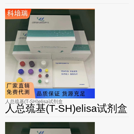
人总巯基(T-SH)elisa试剂盒
人总巯基(T-SH)elisa试剂盒