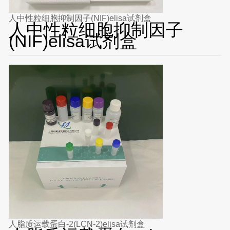
人中性粒细胞抑制因子(NIF)elisa试剂盒
人中性粒细胞抑制因子
(NIF)elisa试剂盒
人脂质运载蛋白-2(LCN-2)elisa试剂盒