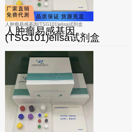
人肿瘤易感基因(TSG101)elisa试剂盒
人肿瘤易感基因
(TSG101)elisa试剂盒