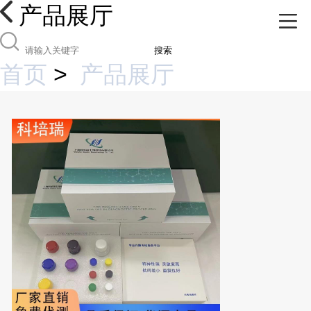
产品展厅
搜索
首页
>
产品展厅