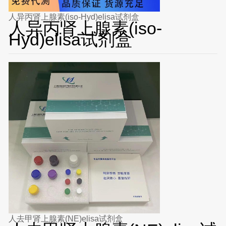
人异丙肾上腺素(iso-Hyd)elisa试剂盒
人异丙肾上腺素(iso-
Hyd)elisa试剂盒
人去甲肾上腺素(NE)elisa试剂盒