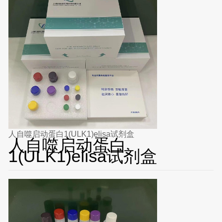
人自噬启动蛋白1(ULK1)elisa试剂盒
人自噬启动蛋白
1(ULK1)elisa试剂盒