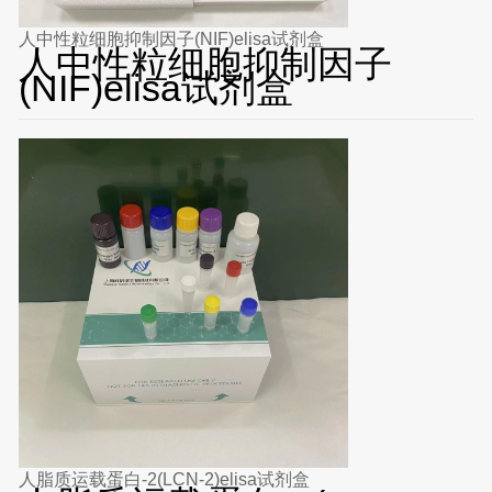
人中性粒细胞抑制因子(NIF)elisa试剂盒
人中性粒细胞抑制因子
(NIF)elisa试剂盒
人脂质运载蛋白-2(LCN-2)elisa试剂盒