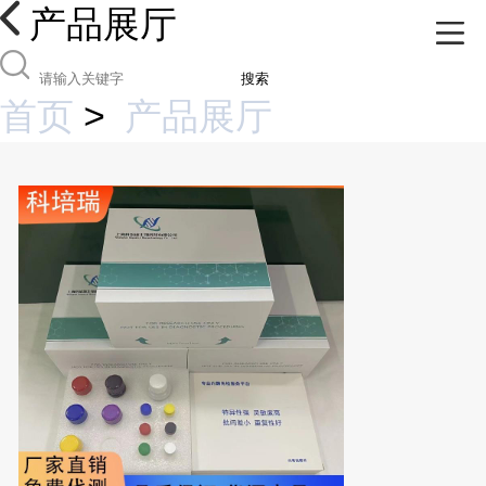
产品展厅
搜索
首页
>
产品展厅