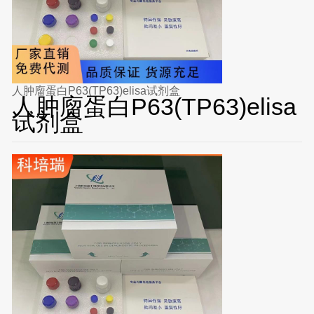
人肿廇蛋白P63(TP63)elisa试剂盒
人肿廇蛋白P63(TP63)elisa
试剂盒