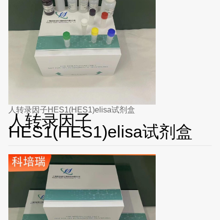
人转录因子HES1(HES1)elisa试剂盒
人转录因子
HES1(HES1)elisa试剂盒