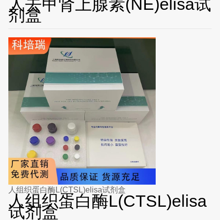
人去甲肾上腺素(NE)elisa试
剂盒
人组织蛋白酶L(CTSL)elisa试剂盒
人组织蛋白酶L(CTSL)elisa
试剂盒