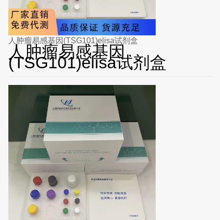
人肿瘤易感基因(TSG101)elisa试剂盒
人肿瘤易感基因
(TSG101)elisa试剂盒