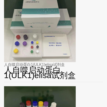
人自噬启动蛋白1(ULK1)elisa试剂盒
人自噬启动蛋白
1(ULK1)elisa试剂盒