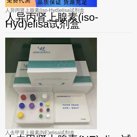
人异丙肾上腺素(iso-Hyd)elisa试剂盒
人异丙肾上腺素(iso-
Hyd)elisa试剂盒
人去甲肾上腺素(NE)elisa试剂盒