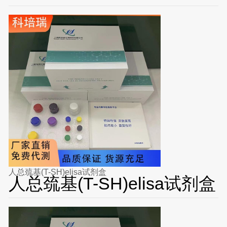
人总巯基(T-SH)elisa试剂盒
人总巯基(T-SH)elisa试剂盒