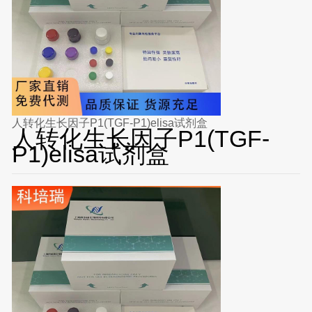
人转化生长因子P1(TGF-P1)elisa试剂盒
人转化生长因子P1(TGF-
P1)elisa试剂盒